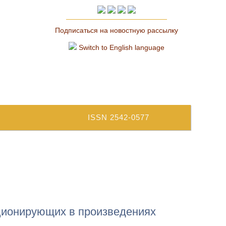
Подписаться на новостную рассылку
Switch to English language
ISSN 2542-0577
ционирующих в произведениях