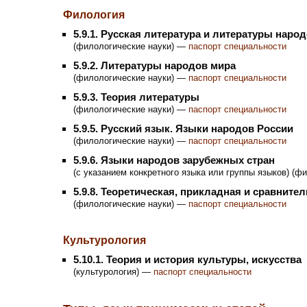
Филология
5.9.1. Русская литература и литературы нар
(филологические науки) —
паспорт специальности
5.9.2. Литературы народов мира
(филологические науки) —
паспорт специальности
5.9.3. Теория литературы
(филологические науки) —
паспорт специальности
5.9.5. Русский язык. Языки народов России
(филологические науки) —
паспорт специальности
5.9.6. Языки народов зарубежных стран
(с указанием конкретного языка или группы языков) (
5.9.8. Теоретическая, прикладная и сравнит
(филологические науки) —
паспорт специальности
Культурология
5.10.1. Теория и история культуры, искусства
(культурология) —
паспорт специальности