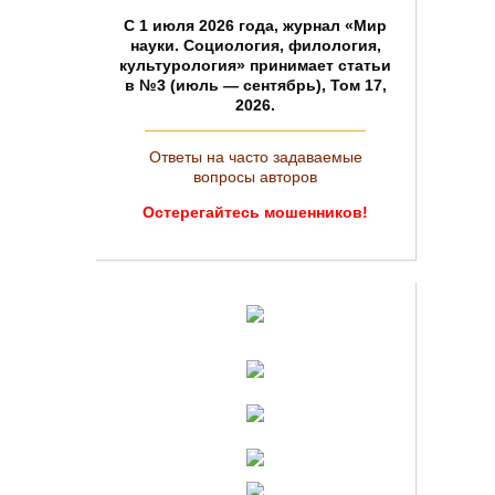
C 1 июля 2026 года, журнал «Мир
науки. Социология, филология,
культурология» принимает статьи
в №3 (июль — сентябрь), Том 17,
2026.
Ответы на часто задаваемые
вопросы авторов
Остерегайтесь мошенников!