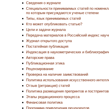
Сведения о журнале
Специальности принимаемых статей по номенкл
по которым присуждаются ученые степени
Типы, язык принимаемых статей
Кто может опубликовать статью?
Цели и задачи журнала
Передача материалов в Российский индекс науч
Журнал открытого доступа
Постатейная публикация
Индексация в наукометрических и библиографич
Авторские права
Публикационная этика
Рецензирование
Проверка на наличие заимствований
Политика использования искусственного интелл
Отзыв (ретракция) статей
Политика размещения препринтов и постпринтов
Этапы редакционного процесса
Финансовая политика
Программа привлечения рецензентов