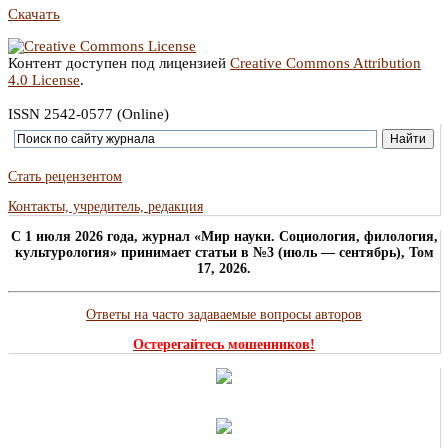
Скачать
Контент доступен под лицензией
Creative Commons Attribution
4.0 License
.
ISSN 2542-0577 (Online)
Стать рецензентом
Контакты, учредитель, редакция
C 1 июля 2026 года, журнал «Мир науки. Социология, филология,
культурология» принимает статьи в №3 (июль — сентябрь), Том
17, 2026.
Ответы на часто задаваемые вопросы авторов
Остерегайтесь мошенников!