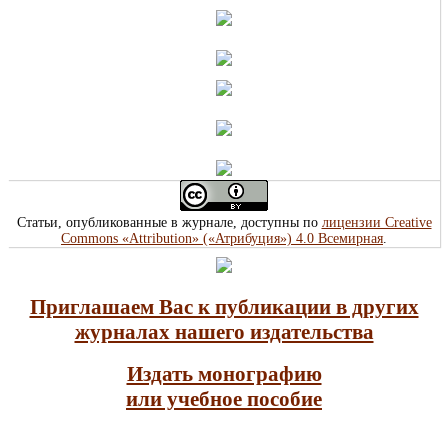
Статьи, опубликованные в журнале, доступны по
лицензии Creative
Commons «Attribution» («Атрибуция») 4.0 Всемирная
.
Приглашаем Вас к публикации в других
журналах нашего издательства
Издать монографию
или учебное пособие