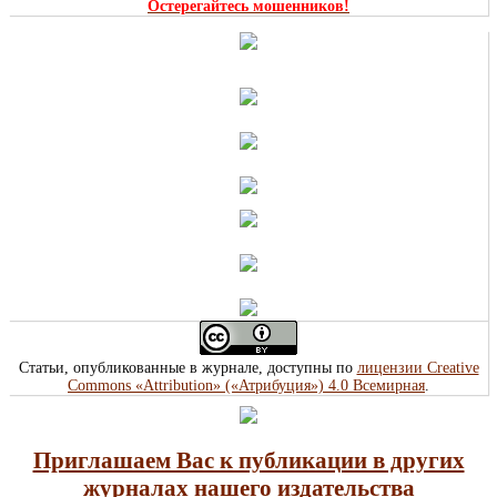
Остерегайтесь мошенников!
Статьи, опубликованные в журнале, доступны по
лицензии Creative
Commons «Attribution» («Атрибуция») 4.0 Всемирная
.
Приглашаем Вас к публикации в других
журналах нашего издательства