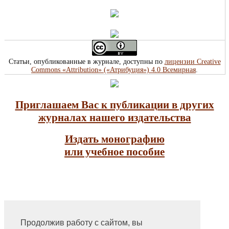
Статьи, опубликованные в журнале, доступны по
лицензии Creative
Commons «Attribution» («Атрибуция») 4.0 Всемирная
.
Приглашаем Вас к публикации в других
журналах нашего издательства
Издать монографию
или учебное пособие
Продолжив работу с сайтом, вы