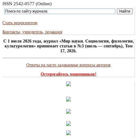
ISSN 2542-0577 (Online)
Стать рецензентом
Контакты, учредитель, редакция
C 1 июля 2026 года, журнал «Мир науки. Социология, филология,
культурология» принимает статьи в №3 (июль — сентябрь), Том
17, 2026.
Ответы на часто задаваемые вопросы авторов
Остерегайтесь мошенников!