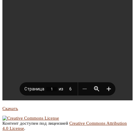
Скачать
Контент доступен под лицензией
Creative Commons Attribution
4.0 License
.