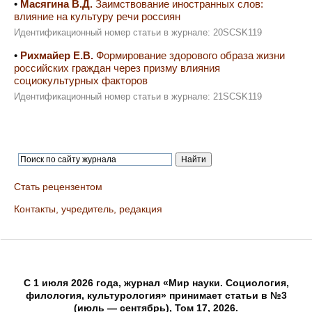
•
Масягина В.Д.
Заимствование иностранных слов:
влияние на культуру речи россиян
Идентификационный номер статьи в журнале: 20SCSK119
•
Рихмайер Е.В.
Формирование здорового образа жизни
российских граждан через призму влияния
социокультурных факторов
Идентификационный номер статьи в журнале: 21SCSK119
Стать рецензентом
Контакты, учредитель, редакция
C 1 июля 2026 года, журнал «Мир науки. Социология,
филология, культурология» принимает статьи в №3
(июль — сентябрь), Том 17, 2026.