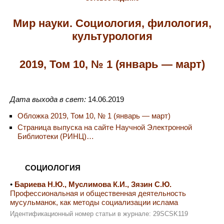
Мир науки. Социология, филология,
культурология
2019, Том 10, № 1 (январь — март)
Дата выхода в свет:
14.06.2019
Обложка 2019, Том 10, № 1 (январь — март)
Страница выпуска на сайте Научной Электронной
Библиотеки (РИНЦ)…
СОЦИОЛОГИЯ
•
Бариева Н.Ю., Муслимова К.И., Зязин С.Ю.
Профессиональная и общественная деятельность
мусульманок, как методы социализации ислама
Идентификационный номер статьи в журнале: 29SCSK119