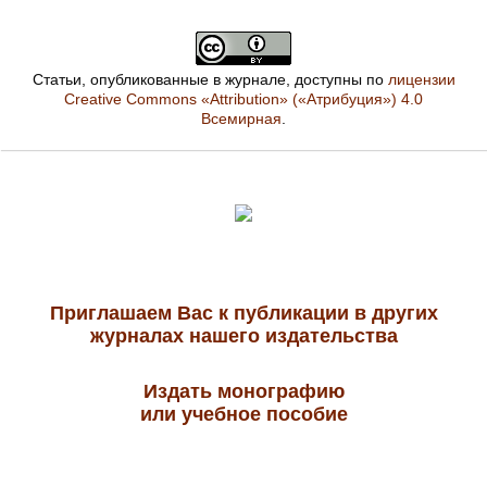
Статьи, опубликованные в журнале, доступны по
лицензии
Creative Commons «Attribution» («Атрибуция») 4.0
Всемирная
.
Приглашаем Вас к публикации в других
журналах нашего издательства
Издать монографию
или учебное пособие