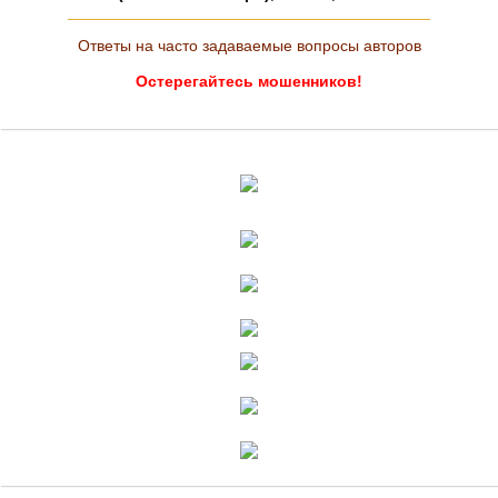
Ответы на часто задаваемые вопросы авторов
Остерегайтесь мошенников!