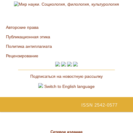
Авторские права
Публикационная этика
Политика антиплагиата
Рецензирование
Подписаться на новостную рассылку
Switch to English language
ISSN 2542-0577
Сетевое издание