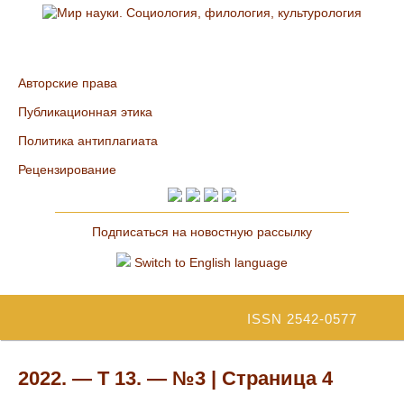
Авторские права
Публикационная этика
Политика антиплагиата
Рецензирование
Подписаться на новостную рассылку
Switch to English language
ISSN 2542-0577
2022. — Т 13. — №3 | Страница 4