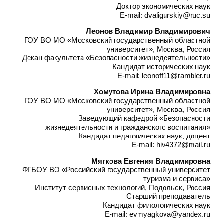
Доктор экономических наук
E-mail: dvaligurskiy@ruc.su
Леонов Владимир Владимирович
ГОУ ВО МО «Московский государственный областной
университет», Москва, Россия
Декан факультета «Безопасности жизнедеятельности»
Кандидат исторических наук
E-mail: leonoff11@rambler.ru
Хомутова Ирина Владимировна
ГОУ ВО МО «Московский государственный областной
университет», Москва, Россия
Заведующий кафедрой «Безопасности
жизнедеятельности и гражданского воспитания»
Кандидат педагогических наук, доцент
E-mail: hiv4372@mail.ru
Мягкова Евгения Владимировна
ФГБОУ ВО «Российский государственный университет
туризма и сервиса»
Институт сервисных технологий, Подольск, Россия
Старший преподаватель
Кандидат филологических наук
E-mail: evmyagkova@yandex.ru