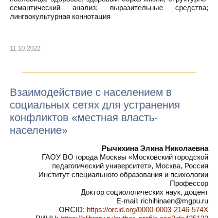
семантический анализ; выразительные средства;
лингвокультурная коннотация
11.10.2022
Взаимодействие с населением в
социальных сетях для устранения
конфликтов «местная власть-
население»
Рычихина Элина Николаевна
ГАОУ ВО города Москвы «Московский городской
педагогический университет», Москва, Россия
Институт специального образования и психологии
Профессор
Доктор социологических наук, доцент
E-mail: richihinaen@mgpu.ru
ORCID:
https://orcid.org/0000-0003-2146-574X