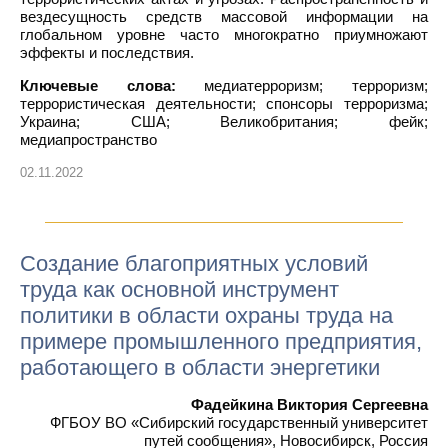
вездесущность средств массовой информации на
глобальном уровне часто многократно приумножают
эффекты и последствия.
Ключевые слова:
медиатерроризм; терроризм;
террористическая деятельности; спонсоры терроризма;
Украина; США; Великобритания; фейк;
медиапространство
02.11.2022
Создание благоприятных условий
труда как основной инструмент
политики в области охраны труда на
примере промышленного предприятия,
работающего в области энергетики
Фадейкина Виктория Сергеевна
ФГБОУ ВО «Сибирский государственный университет
путей сообщения», Новосибирск, Россия