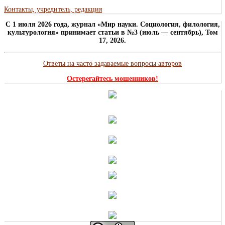
Контакты, учредитель, редакция
C 1 июля 2026 года, журнал «Мир науки. Социология, филология,
культурология» принимает статьи в №3 (июль — сентябрь), Том
17, 2026.
Ответы на часто задаваемые вопросы авторов
Остерегайтесь мошенников!