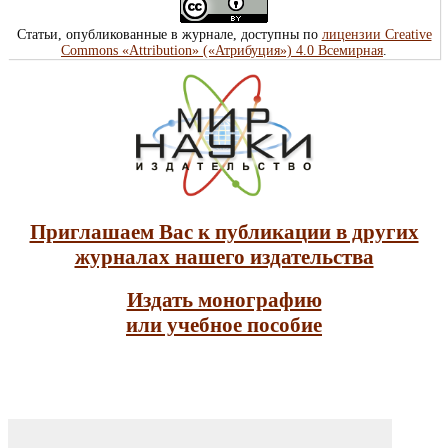
Статьи, опубликованные в журнале, доступны по
лицензии Creative
Commons «Attribution» («Атрибуция») 4.0 Всемирная
.
Приглашаем Вас к публикации в других
журналах нашего издательства
Издать монографию
или учебное пособие