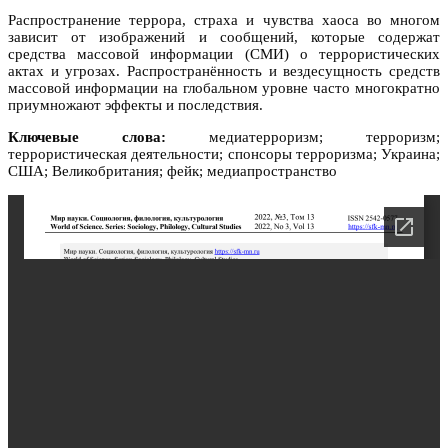
Распространение террора, страха и чувства хаоса во многом
зависит от изображений и сообщений, которые содержат
средства массовой информации (СМИ) о террористических
актах и угрозах. Распространённость и вездесущность средств
массовой информации на глобальном уровне часто многократно
приумножают эффекты и последствия.
Ключевые слова:
медиатерроризм; терроризм;
террористическая деятельности; спонсоры терроризма; Украина;
США; Великобритания; фейк; медиапространство