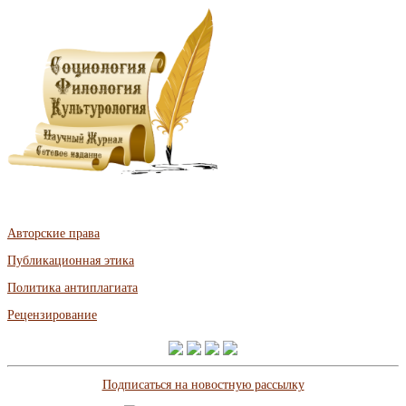
Авторские права
Публикационная этика
Политика антиплагиата
Рецензирование
Подписаться на новостную рассылку