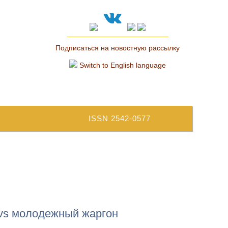
Подписаться на новостную рассылку
Switch to English language
ISSN 2542-0577
 vs молодежный жаргон