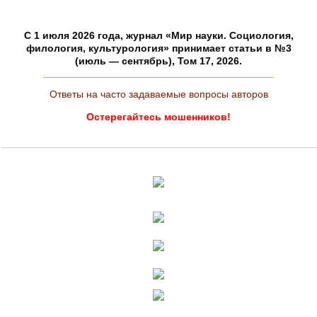
C 1 июля 2026 года, журнал «Мир науки. Социология,
филология, культурология» принимает статьи в №3
(июль — сентябрь), Том 17, 2026.
Ответы на часто задаваемые вопросы авторов
Остерегайтесь мошенников!