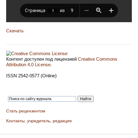
Скачать
Контент доступен под лицензией
Creative Commons
Attribution 4.0 License
.
ISSN 2542-0577 (Online)
Стать рецензентом
Контакты, учредитель, редакция