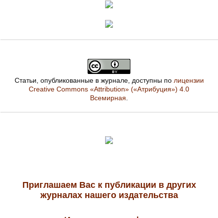
Статьи, опубликованные в журнале, доступны по
лицензии
Creative Commons «Attribution» («Атрибуция») 4.0
Всемирная
.
Приглашаем Вас к публикации в других
журналах нашего издательства