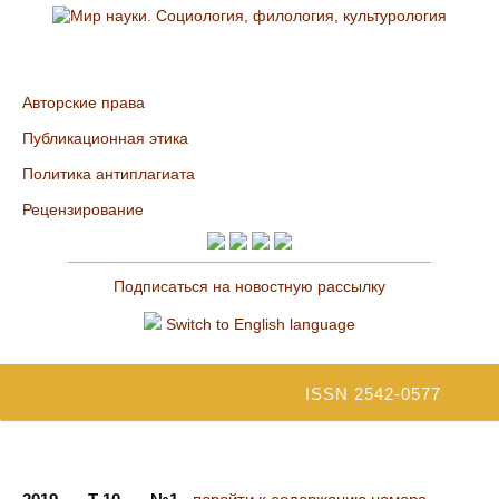
Авторские права
Публикационная этика
Политика антиплагиата
Рецензирование
Подписаться на новостную рассылку
Switch to English language
ISSN 2542-0577