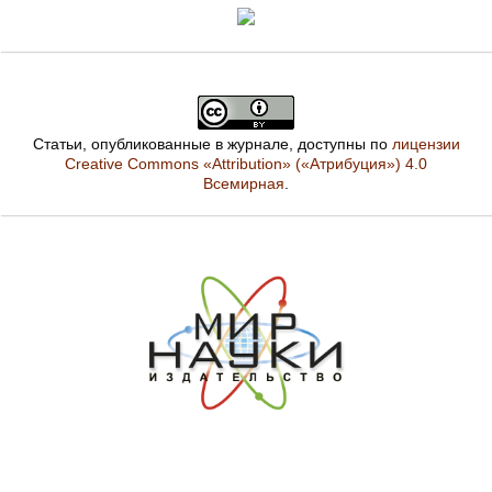
Статьи, опубликованные в журнале, доступны по
лицензии
Creative Commons «Attribution» («Атрибуция») 4.0
Всемирная
.