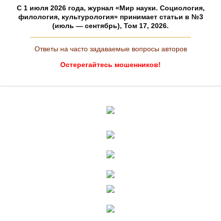
C 1 июля 2026 года, журнал «Мир науки. Социология,
филология, культурология» принимает статьи в №3
(июль — сентябрь), Том 17, 2026.
Ответы на часто задаваемые вопросы авторов
Остерегайтесь мошенников!