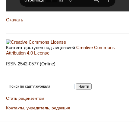
Скачать
Контент доступен под лицензией
Creative Commons
Attribution 4.0 License
.
ISSN 2542-0577 (Online)
Стать рецензентом
Контакты, учредитель, редакция