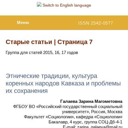
Switch to English language
Меню
ISSN 2542-0577
Старые статьи | Страница 7
Группа для статей 2015, 16, 17 годов
Этнические традиции, культура
коренных народов Кавказа и проблемы
их сохранения
Галаева Зарина Магометовна
ФГБОУ ВО «Российский государственный социальный
университет», Россия, Москва
Факультет «Социологии», кафедра «Социологии»
Бакалавр, 4 курс, группа СОЦ-Дб-4-1
E-mail: zarina_galaeva@mail.ru