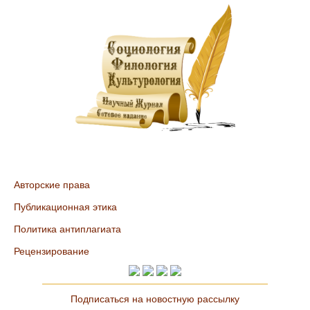
Авторские права
Публикационная этика
Политика антиплагиата
Рецензирование
Подписаться на новостную рассылку