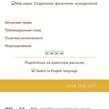
Авторские права
Публикационная этика
Политика антиплагиата
Рецензирование
Подписаться на новостную рассылку
Switch to English language
ISSN 2542-0577