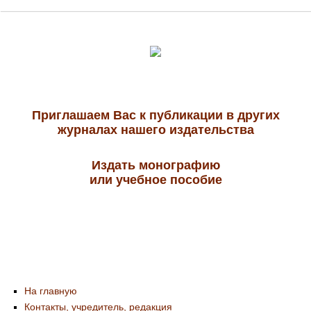
Приглашаем Вас к публикации в других
журналах нашего издательства
Издать монографию
или учебное пособие
На главную
Контакты, учредитель, редакция