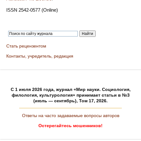
ISSN 2542-0577 (Online)
Стать рецензентом
Контакты, учредитель, редакция
C 1 июля 2026 года, журнал «Мир науки. Социология,
филология, культурология» принимает статьи в №3
(июль — сентябрь), Том 17, 2026.
Ответы на часто задаваемые вопросы авторов
Остерегайтесь мошенников!