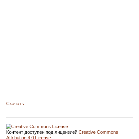
Скачать
Контент доступен под лицензией
Creative Commons
Attribution 4.0 License
.