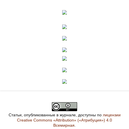
Статьи, опубликованные в журнале, доступны по
лицензии
Creative Commons «Attribution» («Атрибуция») 4.0
Всемирная
.