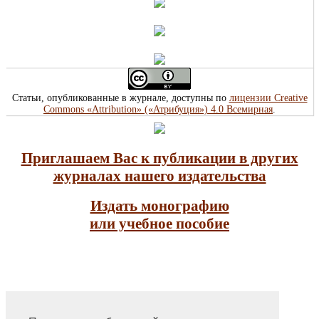
Статьи, опубликованные в журнале, доступны по
лицензии Creative
Commons «Attribution» («Атрибуция») 4.0 Всемирная
.
Приглашаем Вас к публикации в других
журналах нашего издательства
Издать монографию
или учебное пособие