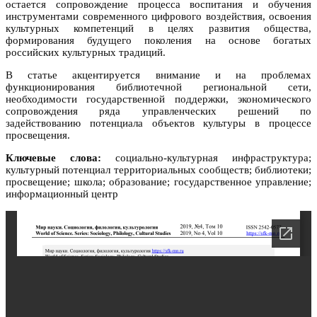
остается сопровождение процесса воспитания и обучения
инструментами современного цифрового воздействия, освоения
культурных компетенций в целях развития общества,
формирования будущего поколения на основе богатых
российских культурных традиций.
В статье акцентируется внимание и на проблемах
функционирования библиотечной региональной сети,
необходимости государственной поддержки, экономического
сопровождения ряда управленческих решений по
задействованию потенциала объектов культуры в процессе
просвещения.
Ключевые слова:
социально-культурная инфраструктура;
культурный потенциал территориальных сообществ; библиотеки;
просвещение; школа; образование; государственное управление;
информационный центр