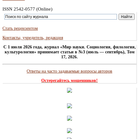
ISSN 2542-0577 (Online)
Стать рецензентом
Контакты, учредитель, редакция
C 1 июля 2026 года, журнал «Мир науки. Социология, филология,
культурология» принимает статьи в №3 (июль — сентябрь), Том
17, 2026.
Ответы на часто задаваемые вопросы авторов
Остерегайтесь мошенников!