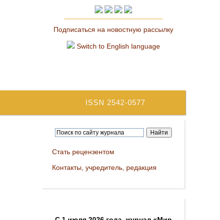
Подписаться на новостную рассылку
Switch to English language
ISSN 2542-0577
Стать рецензентом
Контакты, учредитель, редакция
C 1 июля 2026 года, журнал «Мир