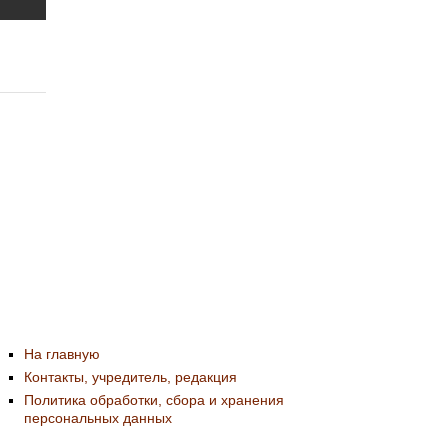
На главную
Контакты, учредитель, редакция
Политика обработки, сбора и хранения
персональных данных