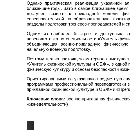
Однако практическая реализация указанной 
ближайшие годы. Зато в самое ближайшее время (
доступен возврат к прикладной модели физ
соревновательной на образовательную траект
разделы подготовки тренеров-преподавателей и с
Одним из наиболее быстрых и доступных вар
переподготовка по специальности «Учитель физи
объединяющая военно-прикладную физическую 
начальную военную подготовку.
Поэтому целью настоящего материала выступает 
«Учитель физической культуры и ОБЖ», в одной 
физическую культуру и основы безопасности жизн
Ориентированными на указанную предметную св
программами профессиональной переподготовки в
прикладной физической культуре и ОБЖ» и «Преп
Ключевые слова:
военно-прикладная физическая
жизнедеятельности)