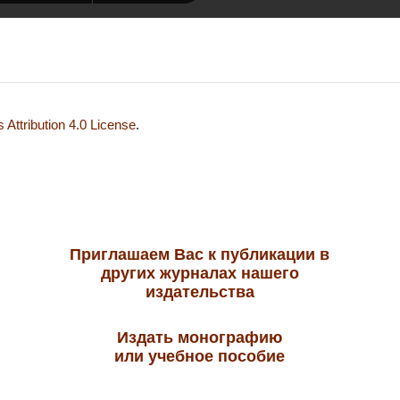
Attribution 4.0 License
.
Приглашаем Вас к публикации в
других журналах нашего
издательства
Издать монографию
или учебное пособие