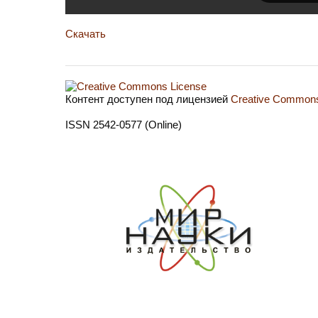
Скачать
Контент доступен под лицензией
Creative Commons 
ISSN 2542-0577 (Online)