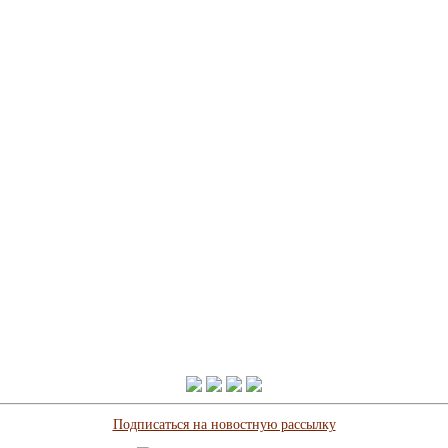
Подписаться на новостную рассылку