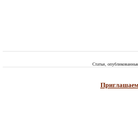
Статьи, опубликованны
Приглашаем 