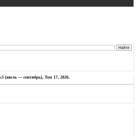
3 (июль — сентябрь), Том 17, 2026.