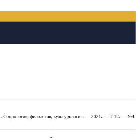
и. Социология, филология, культурология. — 2021. — Т 12. — №4.