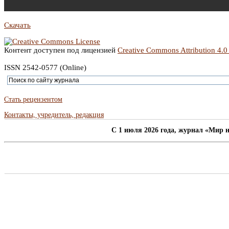
Скачать
Контент доступен под лицензией
Creative Commons Attribution 4.0
ISSN 2542-0577 (Online)
Стать рецензентом
Контакты, учредитель, редакция
C 1 июля 2026 года, журнал «Мир н