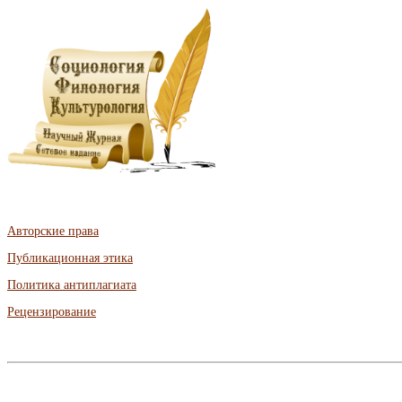
Авторские права
Публикационная этика
Политика антиплагиата
Рецензирование