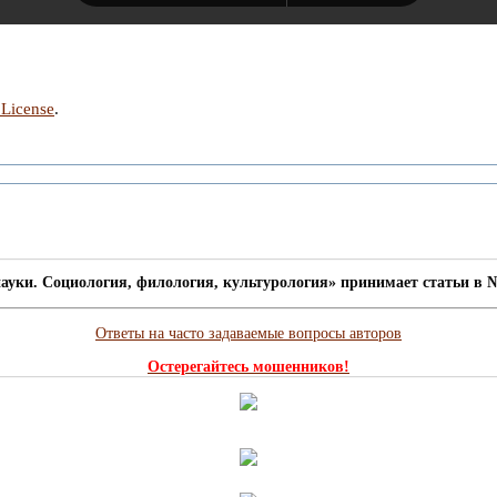
 License
.
ауки. Социология, филология, культурология» принимает статьи в №
Ответы на часто задаваемые вопросы авторов
Остерегайтесь мошенников!