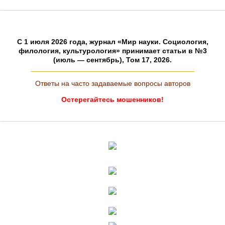
C 1 июля 2026 года, журнал «Мир науки. Социология,
филология, культурология» принимает статьи в №3
(июль — сентябрь), Том 17, 2026.
Ответы на часто задаваемые вопросы авторов
Остерегайтесь мошенников!