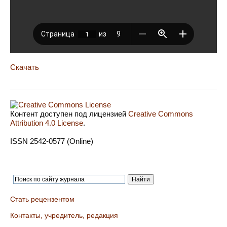
Скачать
Контент доступен под лицензией
Creative Commons
Attribution 4.0 License
.
ISSN 2542-0577 (Online)
Стать рецензентом
Контакты, учредитель, редакция