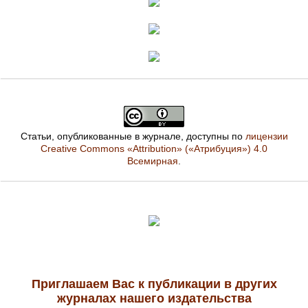
Статьи, опубликованные в журнале, доступны по
лицензии
Creative Commons «Attribution» («Атрибуция») 4.0
Всемирная
.
Приглашаем Вас к публикации в других
журналах нашего издательства