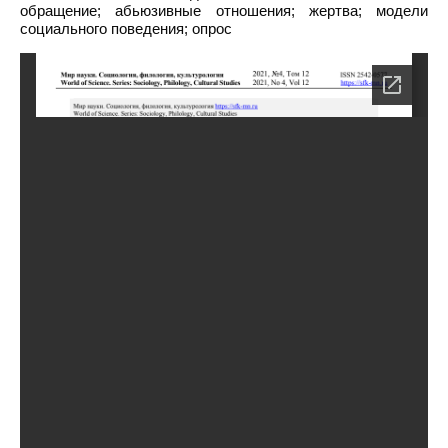
обращение; абьюзивные отношения; жертва; модели
социального поведения; опрос