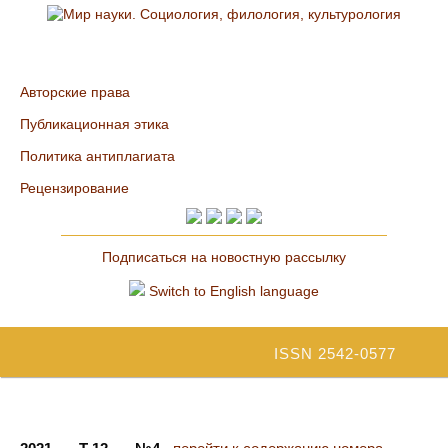
Авторские права
Публикационная этика
Политика антиплагиата
Рецензирование
Подписаться на новостную рассылку
Switch to English language
ISSN 2542-0577