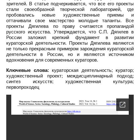
зрителей. В статье подчеркивается, что все его проекты
стали своеобразной творческой лабораторией, где
пробовались новые художественные приемы и
оттачивали свое мастерство молодые таланты. Все
проекты Дягилева по праву считаются пропагандой
русского искусства. Утверждается, что С.П. Дягилев в
России заложил крепкий фундамент в развитии
кураторской деятельности. Проекты Дягилева являются
не только прекрасным примером зарождения кураторской
деятельности в России, но и являются источником
вдохновения для современных кураторов.
Ключевые слова:
кураторская деятельность; куратор;
художественный проект; междисциплинарный подход;
синтез искусств; художественная культура;
первопроходец