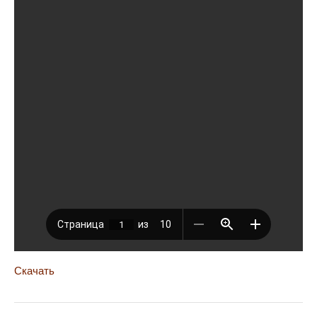
Скачать