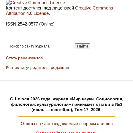
Контент доступен под лицензией
Creative Commons
Attribution 4.0 License
.
ISSN 2542-0577 (Online)
Стать рецензентом
Контакты, учредитель, редакция
C 1 июля 2026 года, журнал «Мир науки. Социология,
филология, культурология» принимает статьи в №3
(июль — сентябрь), Том 17, 2026.
Ответы на часто задаваемые вопросы авторов