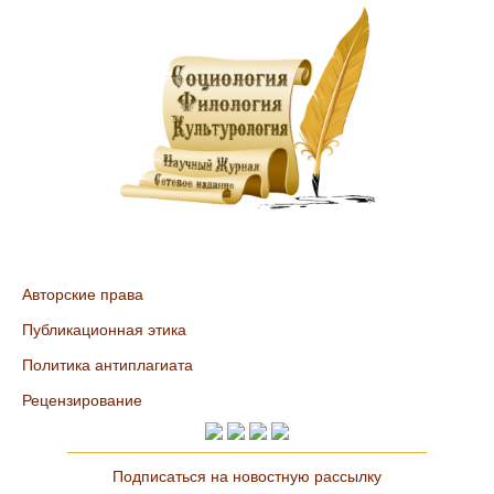
Авторские права
Публикационная этика
Политика антиплагиата
Рецензирование
Подписаться на новостную рассылку