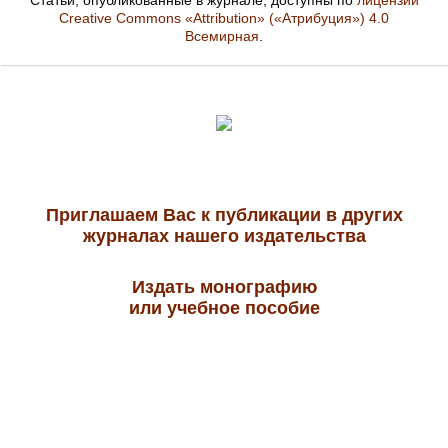
Статьи, опубликованные в журнале, доступны по
лицензии
Creative Commons «Attribution» («Атрибуция») 4.0
Всемирная
.
Приглашаем Вас к публикации в других
журналах нашего издательства
Издать монографию
или учебное пособие