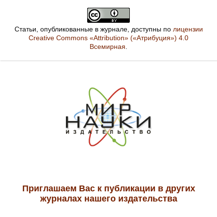
Статьи, опубликованные в журнале, доступны по
лицензии
Creative Commons «Attribution» («Атрибуция») 4.0
Всемирная
.
Приглашаем Вас к публикации в других
журналах нашего издательства