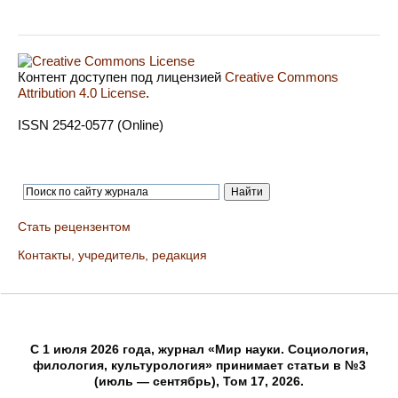
Контент доступен под лицензией
Creative Commons
Attribution 4.0 License
.
ISSN 2542-0577 (Online)
Стать рецензентом
Контакты, учредитель, редакция
C 1 июля 2026 года, журнал «Мир науки. Социология,
филология, культурология» принимает статьи в №3
(июль — сентябрь), Том 17, 2026.