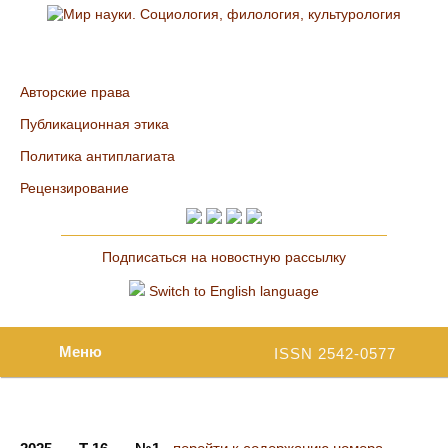
Авторские права
Публикационная этика
Политика антиплагиата
Рецензирование
Подписаться на новостную рассылку
Switch to English language
Меню
ISSN 2542-0577