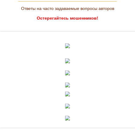
Ответы на часто задаваемые вопросы авторов
Остерегайтесь мошенников!