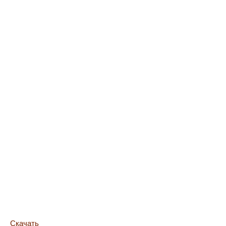
Скачать