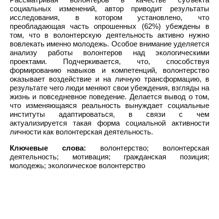
социальных изменений, автор приводит результаты
исследования, в котором установлено, что
преобладающая часть опрошенных (62%) убеждены в
том, что в волонтерскую деятельность активно нужно
вовлекать именно молодежь. Особое внимание уделяется
анализу работы волонтеров над экологическими
проектами. Подчеркивается, что, способствуя
формированию навыков и компетенций, волонтерство
оказывает воздействие и на личную трансформацию, в
результате чего люди меняют свои убеждения, взгляды на
жизнь и повседневное поведение. Делается вывод о том,
что изменяющаяся реальность вынуждает социальные
институты адаптироваться, в связи с чем
актуализируется такая форма социальной активности
личности как волонтерская деятельность.
Ключевые слова:
волонтерство; волонтерская
деятельность; мотивация; гражданская позиция;
молодежь; экологическое волонтерство