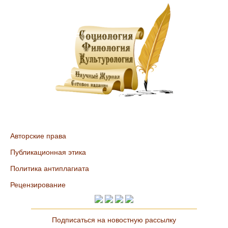
Авторские права
Публикационная этика
Политика антиплагиата
Рецензирование
Подписаться на новостную рассылку