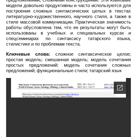
модели довольно продуктивны и часто используются для
построения сложных синтаксических целых в текстах
литературно-художественного, научного стиля, а также в
стиле массовой коммуникации. Практическая значимость
работы обусловлена тем, что ее результаты могут быть
использованы в учебных и специальных курсах и
спецсеминарах по синтаксису татарского языка,
стилистике и по проблемам текста.
Ключевые слова:
сложное синтаксическое целое;
простая модель; смешанная модель; модель сочетания
простых предложений; модель сочетания сложных
предложений; функциональные стили; татарский язык