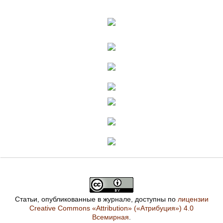
Статьи, опубликованные в журнале, доступны по
лицензии
Creative Commons «Attribution» («Атрибуция») 4.0
Всемирная
.