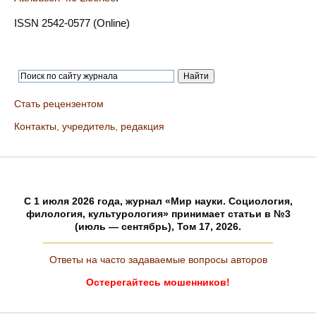
ISSN 2542-0577 (Online)
Стать рецензентом
Контакты, учредитель, редакция
C 1 июля 2026 года, журнал «Мир науки. Социология,
филология, культурология» принимает статьи в №3
(июль — сентябрь), Том 17, 2026.
Ответы на часто задаваемые вопросы авторов
Остерегайтесь мошенников!