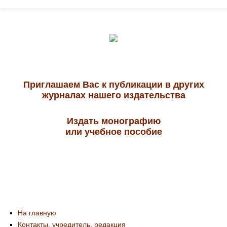
Приглашаем Вас к публикации в других
журналах нашего издательства
Издать монографию
или учебное пособие
На главную
Контакты, учредитель, редакция