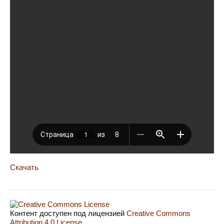
Скачать
Контент доступен под лицензией
Creative Commons
Attribution 4.0 License
.