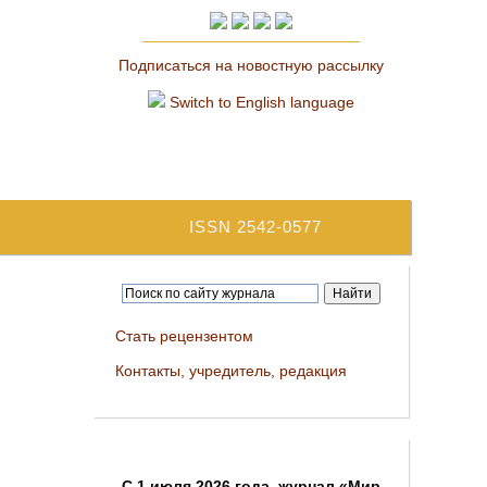
Подписаться на новостную рассылку
Switch to English language
ISSN 2542-0577
Стать рецензентом
Контакты, учредитель, редакция
C 1 июля 2026 года, журнал «Мир