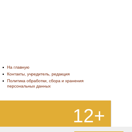
На главную
Контакты, учредитель, редакция
Политика обработки, сбора и хранения
персональных данных
12+