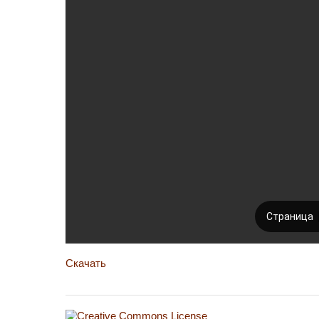
Скачать