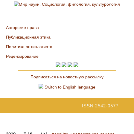
Авторские права
Публикационная этика
Политика антиплагиата
Рецензирование
Подписаться на новостную рассылку
Switch to English language
ISSN 2542-0577