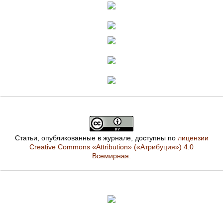
Статьи, опубликованные в журнале, доступны по
лицензии
Creative Commons «Attribution» («Атрибуция») 4.0
Всемирная
.