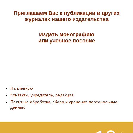
Приглашаем Вас к публикации в других
журналах нашего издательства
Издать монографию
или учебное пособие
На главную
Контакты, учредитель, редакция
Политика обработки, сбора и хранения персональных
данных