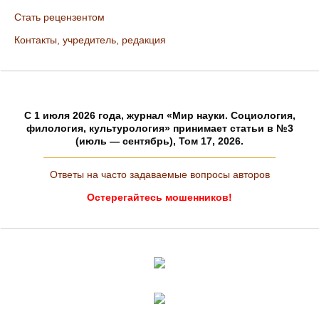
Стать рецензентом
Контакты, учредитель, редакция
C 1 июля 2026 года, журнал «Мир науки. Социология,
филология, культурология» принимает статьи в №3
(июль — сентябрь), Том 17, 2026.
Ответы на часто задаваемые вопросы авторов
Остерегайтесь мошенников!