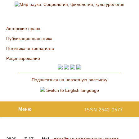
Авторские права
Публикационная этика
Политика антиплагиата
Рецензирование
Подписаться на новостную рассылку
Switch to English language
Меню
ISSN 2542-0577