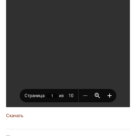
Скачать