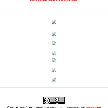
Статьи, опубликованные в журнале, доступны по
лицензии