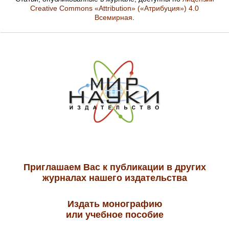
Creative Commons «Attribution» («Атрибуция») 4.0
Всемирная
.
Приглашаем Вас к публикации в других
журналах нашего издательства
Издать монографию
или учебное пособие