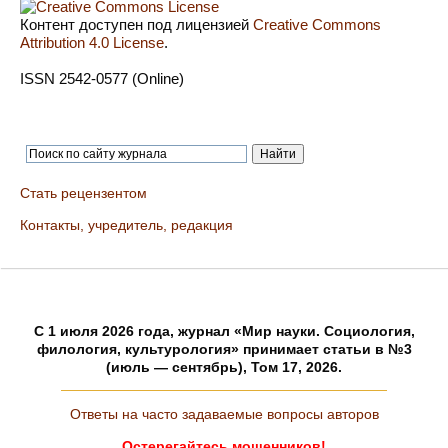
Контент доступен под лицензией
Creative Commons
Attribution 4.0 License
.
ISSN 2542-0577 (Online)
Стать рецензентом
Контакты, учредитель, редакция
C 1 июля 2026 года, журнал «Мир науки. Социология,
филология, культурология» принимает статьи в №3
(июль — сентябрь), Том 17, 2026.
Ответы на часто задаваемые вопросы авторов
Остерегайтесь мошенников!