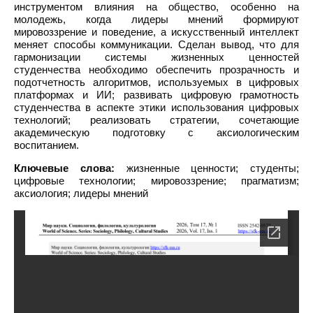
инструментом влияния на общество, особенно на
молодежь, когда лидеры мнений формируют
мировоззрение и поведение, а искусственный интеллект
меняет способы коммуникации. Сделан вывод, что для
гармонизации системы жизненных ценностей
студенчества необходимо обеспечить прозрачность и
подотчетность алгоритмов, используемых в цифровых
платформах и ИИ; развивать цифровую грамотность
студенчества в аспекте этики использования цифровых
технологий; реализовать стратегии, сочетающие
академическую подготовку с аксиологическим
воспитанием.
Ключевые слова:
жизненные ценности; студенты;
цифровые технологии; мировоззрение; прагматизм;
аксиология; лидеры мнений