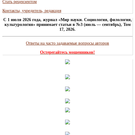
Стать рецензентом
Контакты, учредитель, редакция
C 1 июля 2026 года, журнал «Мир науки. Социология, филология,
культурология» принимает статьи в №3 (июль — сентябрь), Том
17, 2026.
Ответы на часто задаваемые вопросы авторов
Остерегайтесь мошенников!