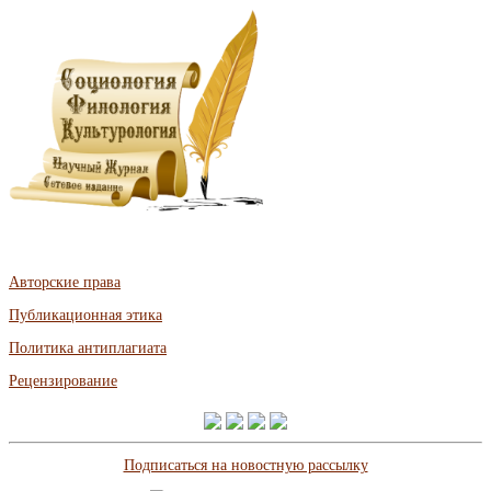
Авторские права
Публикационная этика
Политика антиплагиата
Рецензирование
Подписаться на новостную рассылку