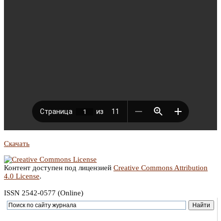
Скачать
Контент доступен под лицензией
Creative Commons Attribution
4.0 License
.
ISSN 2542-0577 (Online)