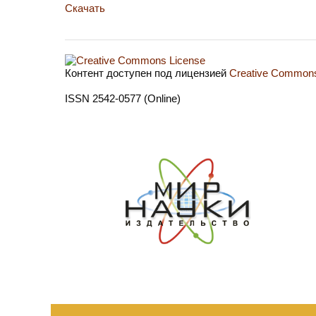
Скачать
Контент доступен под лицензией
Creative Commons 
ISSN 2542-0577 (Online)