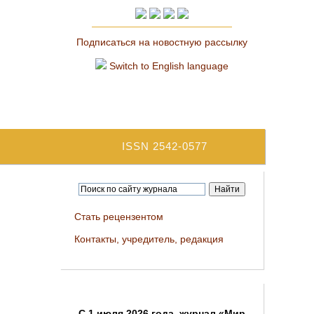
Подписаться на новостную рассылку
Switch to English language
ISSN 2542-0577
Стать рецензентом
Контакты, учредитель, редакция
C 1 июля 2026 года, журнал «Мир