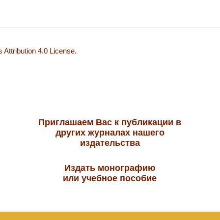
Attribution 4.0 License
.
Приглашаем Вас к публикации в
других журналах нашего
издательства
Издать монографию
или учебное пособие