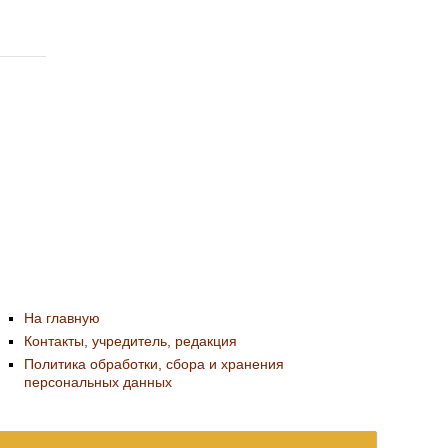
На главную
Контакты, учредитель, редакция
Политика обработки, сбора и хранения
персональных данных