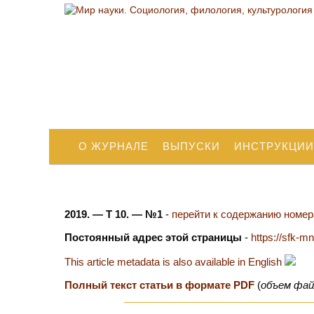
О ЖУРНАЛЕ
ВЫПУСКИ
ИНСТРУКЦИИ
2019. — Т 10. — №1
-
перейти к содержанию номера
Постоянный адрес этой страницы
-
https://sfk-mn
This article metadata is also available in English
Полный текст статьи в формате PDF
(
объем фай