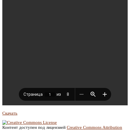
Скачать
Контент доступен под лицензией
Creative Commons Attribution