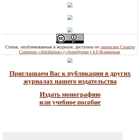
Статьи, опубликованные в журнале, доступны по
лицензии Creative
Commons «Attribution» («Атрибуция») 4.0 Всемирная
.
Приглашаем Вас к публикации в других
журналах нашего издательства
Издать монографию
или учебное пособие