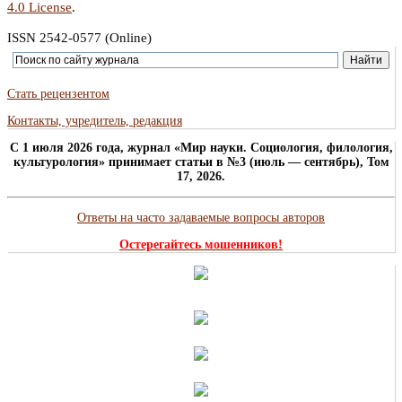
4.0 License
.
ISSN 2542-0577 (Online)
Стать рецензентом
Контакты, учредитель, редакция
C 1 июля 2026 года, журнал «Мир науки. Социология, филология,
культурология» принимает статьи в №3 (июль — сентябрь), Том
17, 2026.
Ответы на часто задаваемые вопросы авторов
Остерегайтесь мошенников!