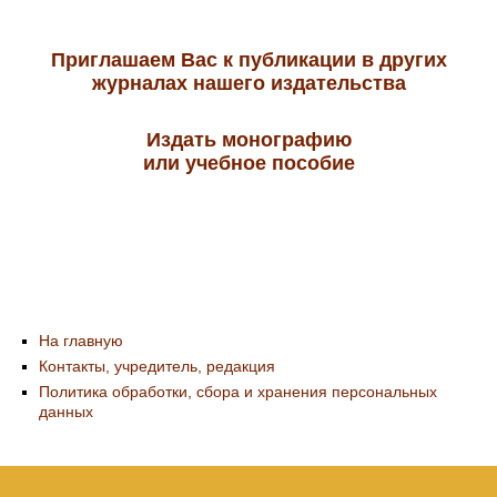
Приглашаем Вас к публикации в других
журналах нашего издательства
Издать монографию
или учебное пособие
На главную
Контакты, учредитель, редакция
Политика обработки, сбора и хранения персональных
данных