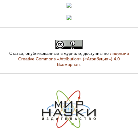
Статьи, опубликованные в журнале, доступны по
лицензии
Creative Commons «Attribution» («Атрибуция») 4.0
Всемирная
.