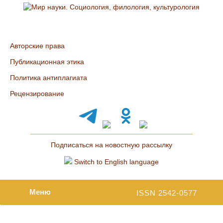
Авторские права
Публикационная этика
Политика антиплагиата
Рецензирование
Подписаться на новостную рассылку
Switch to English language
Меню
ISSN 2542-0577