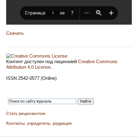
Скачать
Контент доступен под лицензией
Creative Commons
Attribution 4.0 License
.
ISSN 2542-0577 (Online)
Стать рецензентом
Контакты, учредитель, редакция