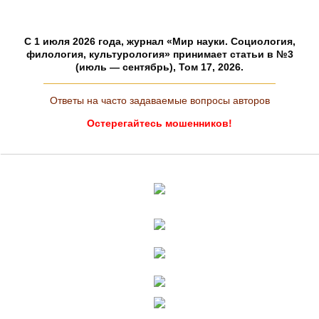
C 1 июля 2026 года, журнал «Мир науки. Социология,
филология, культурология» принимает статьи в №3
(июль — сентябрь), Том 17, 2026.
Ответы на часто задаваемые вопросы авторов
Остерегайтесь мошенников!