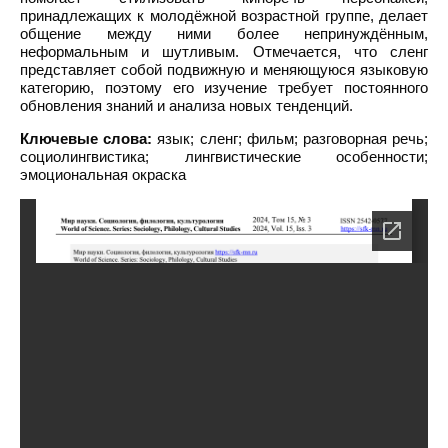
принадлежащих к молодёжной возрастной группе, делает
общение между ними более непринуждённым,
неформальным и шутливым. Отмечается, что сленг
представляет собой подвижную и меняющуюся языковую
категорию, поэтому его изучение требует постоянного
обновления знаний и анализа новых тенденций.
Ключевые слова:
язык; сленг; фильм; разговорная речь;
социолингвистика; лингвистические особенности;
эмоциональная окраска