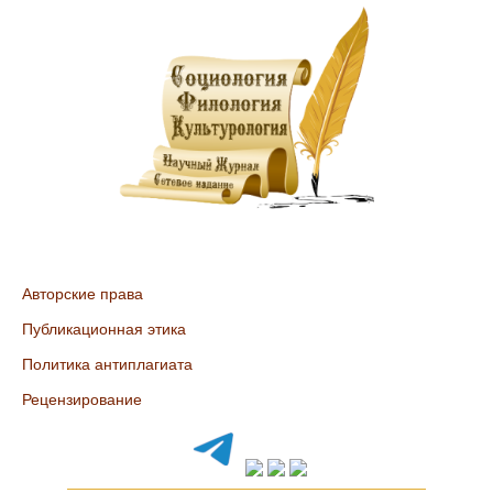
Авторские права
Публикационная этика
Политика антиплагиата
Рецензирование