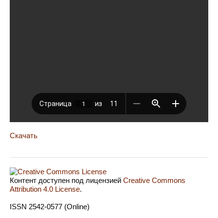
Скачать
Контент доступен под лицензией
Creative Commons
Attribution 4.0 License
.
ISSN 2542-0577 (Online)