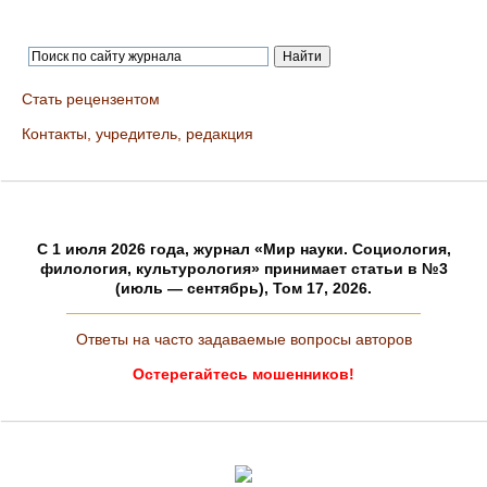
Стать рецензентом
Контакты, учредитель, редакция
C 1 июля 2026 года, журнал «Мир науки. Социология,
филология, культурология» принимает статьи в №3
(июль — сентябрь), Том 17, 2026.
Ответы на часто задаваемые вопросы авторов
Остерегайтесь мошенников!