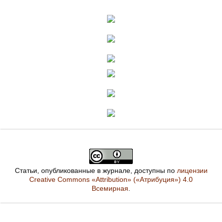
Статьи, опубликованные в журнале, доступны по
лицензии
Creative Commons «Attribution» («Атрибуция») 4.0
Всемирная
.