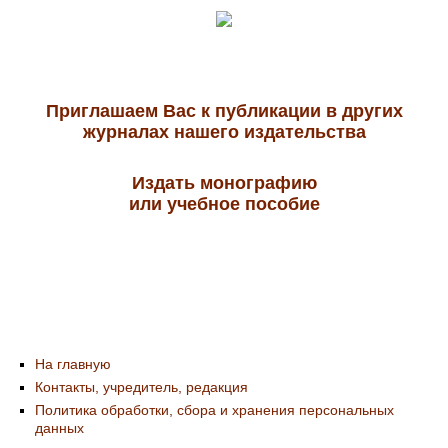
Приглашаем Вас к публикации в других
журналах нашего издательства
Издать монографию
или учебное пособие
На главную
Контакты, учредитель, редакция
Политика обработки, сбора и хранения персональных
данных