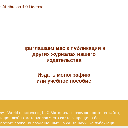
Attribution 4.0 License
.
Приглашаем Вас к публикации в
других журналах нашего
издательства
Издать монографию
или учебное пособие
ny «World of science», LLC Материалы, размещенные на сайте,
икация любых материалов этого сайта запрещена без
вторские права на размещенные на сайте научные публикации