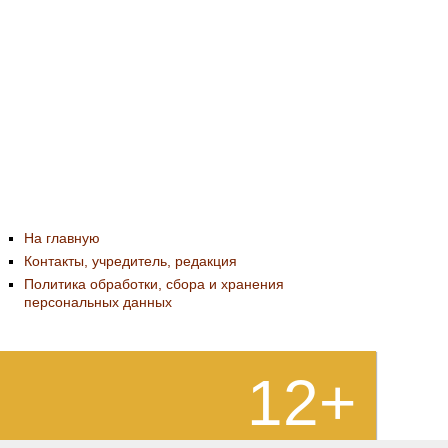
На главную
Контакты, учредитель, редакция
Политика обработки, сбора и хранения
персональных данных
12+