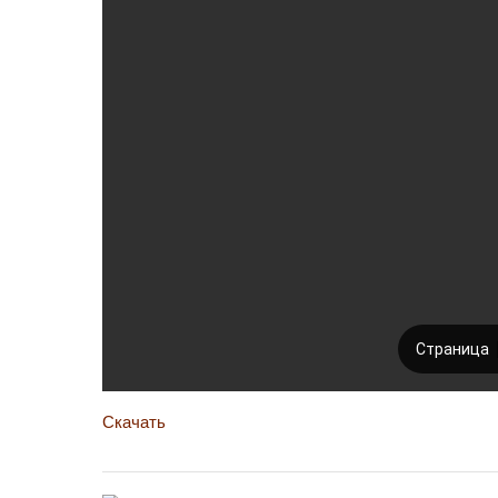
Скачать