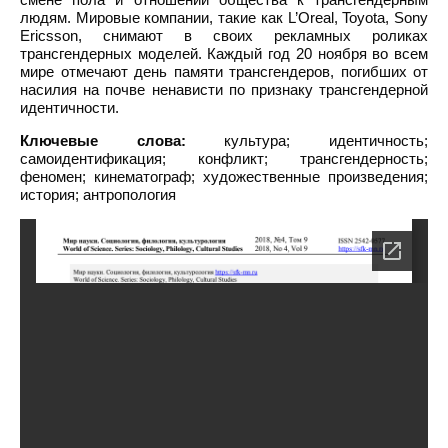
людям. Мировые компании, такие как L’Oreal, Toyota, Sony
Ericsson, снимают в своих рекламных роликах
трансгендерных моделей. Каждый год 20 ноября во всем
мире отмечают день памяти трансгендеров, погибших от
насилия на почве ненависти по признаку трансгендерной
идентичности.
Ключевые слова:
культура; идентичность;
самоидентификация; конфликт; трансгендерность;
феномен; кинематограф; художественные произведения;
история; антропология