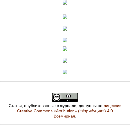
Статьи, опубликованные в журнале, доступны по
лицензии
Creative Commons «Attribution» («Атрибуция») 4.0
Всемирная
.