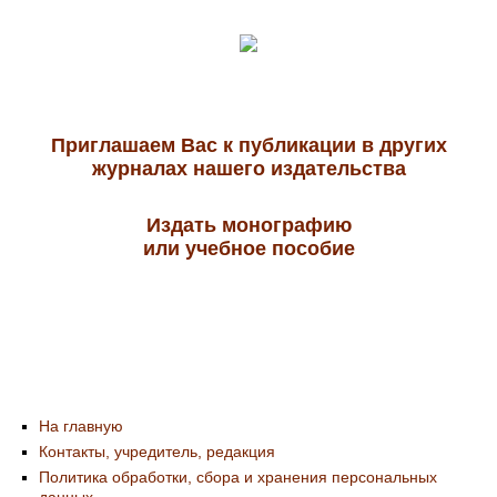
Приглашаем Вас к публикации в других
журналах нашего издательства
Издать монографию
или учебное пособие
На главную
Контакты, учредитель, редакция
Политика обработки, сбора и хранения персональных