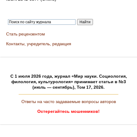
Стать рецензентом
Контакты, учредитель, редакция
C 1 июля 2026 года, журнал «Мир науки. Социология,
филология, культурология» принимает статьи в №3
(июль — сентябрь), Том 17, 2026.
Ответы на часто задаваемые вопросы авторов
Остерегайтесь мошенников!