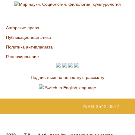
Авторские права
Публикационная этика
Политика антиплагиата
Рецензирование
Подписаться на новостную рассылку
Switch to English language
ISSN 2542-0577