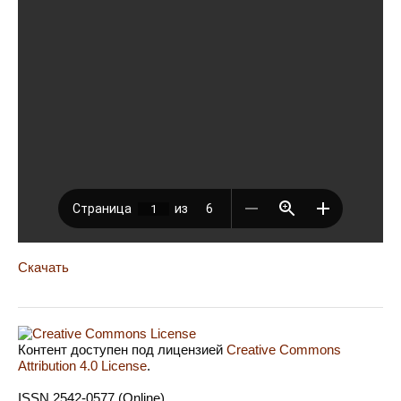
Скачать
Контент доступен под лицензией
Creative Commons
Attribution 4.0 License
.
ISSN 2542-0577 (Online)