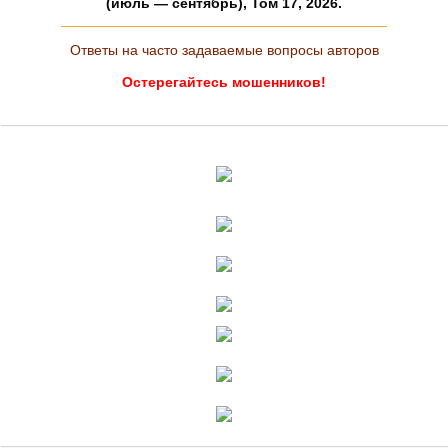
(июль — сентябрь), Том 17, 2026.
Ответы на часто задаваемые вопросы авторов
Остерегайтесь мошенников!