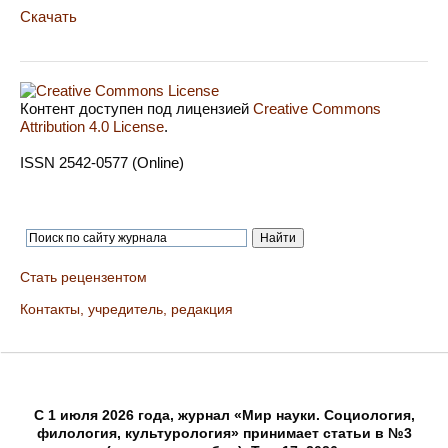
Скачать
Контент доступен под лицензией
Creative Commons
Attribution 4.0 License
.
ISSN 2542-0577 (Online)
Стать рецензентом
Контакты, учредитель, редакция
C 1 июля 2026 года, журнал «Мир науки. Социология,
филология, культурология» принимает статьи в №3