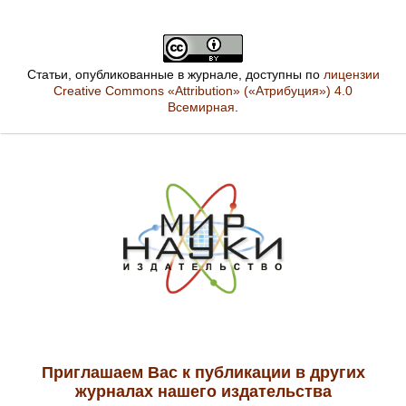
Статьи, опубликованные в журнале, доступны по
лицензии
Creative Commons «Attribution» («Атрибуция») 4.0
Всемирная
.
Приглашаем Вас к публикации в других
журналах нашего издательства