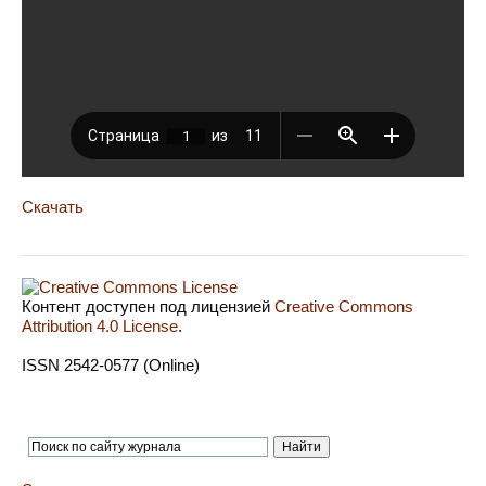
Скачать
Контент доступен под лицензией
Creative Commons
Attribution 4.0 License
.
ISSN 2542-0577 (Online)