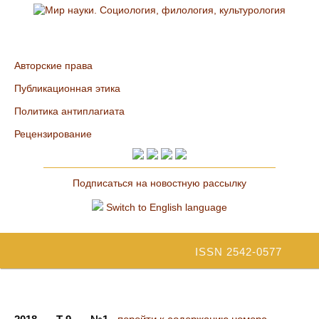
Авторские права
Публикационная этика
Политика антиплагиата
Рецензирование
Подписаться на новостную рассылку
Switch to English language
ISSN 2542-0577