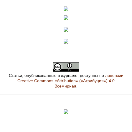
Статьи, опубликованные в журнале, доступны по
лицензии
Creative Commons «Attribution» («Атрибуция») 4.0
Всемирная
.