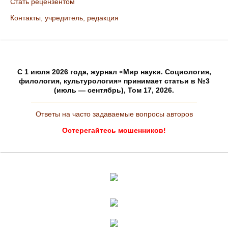
Стать рецензентом
Контакты, учредитель, редакция
C 1 июля 2026 года, журнал «Мир науки. Социология,
филология, культурология» принимает статьи в №3
(июль — сентябрь), Том 17, 2026.
Ответы на часто задаваемые вопросы авторов
Остерегайтесь мошенников!