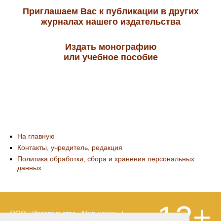
Приглашаем Вас к публикации в других
журналах нашего издательства
Издать монографию
или учебное пособие
На главную
Контакты, учредитель, редакция
Политика обработки, сбора и хранения персональных
данных
12+
ООО «Издательство «Мир науки» \