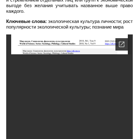
выгоде без желания учитывать названное выше право
каждого.
Ключевые слова:
экологическая культура личности; рост
популярности экологической культуры; познание мира