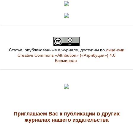
Статьи, опубликованные в журнале, доступны по
лицензии
Creative Commons «Attribution» («Атрибуция») 4.0
Всемирная
.
Приглашаем Вас к публикации в других
журналах нашего издательства