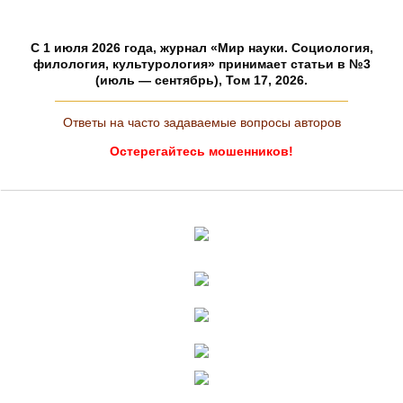
C 1 июля 2026 года, журнал «Мир науки. Социология,
филология, культурология» принимает статьи в №3
(июль — сентябрь), Том 17, 2026.
Ответы на часто задаваемые вопросы авторов
Остерегайтесь мошенников!