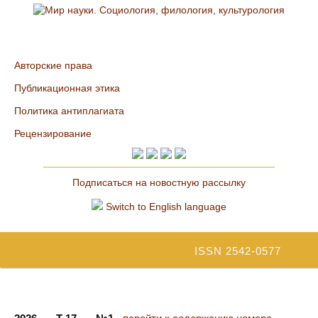
Авторские права
Публикационная этика
Политика антиплагиата
Рецензирование
Подписаться на новостную рассылку
Switch to English language
ISSN 2542-0577