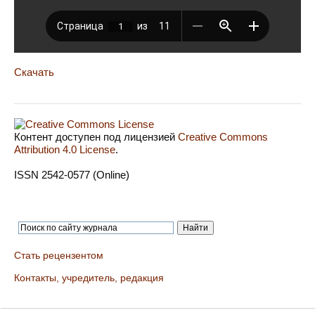
Скачать
Контент доступен под лицензией
Creative Commons
Attribution 4.0 License
.
ISSN 2542-0577 (Online)
Стать рецензентом
Контакты, учредитель, редакция