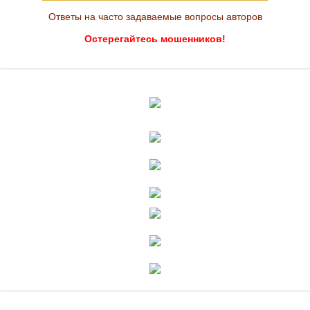
Ответы на часто задаваемые вопросы авторов
Остерегайтесь мошенников!