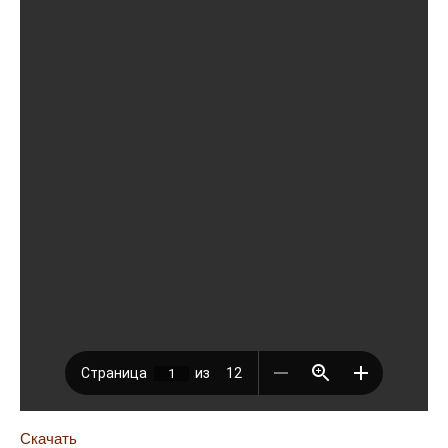
Скачать