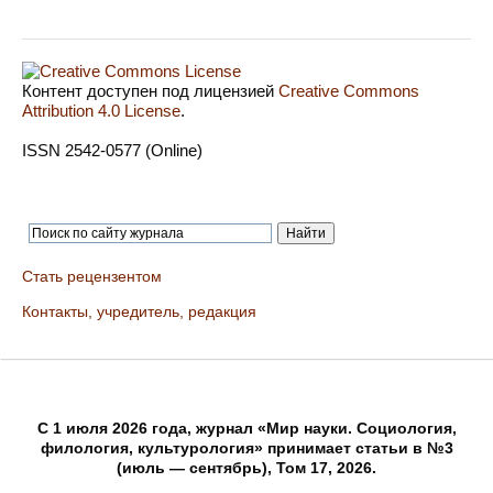
Контент доступен под лицензией
Creative Commons
Attribution 4.0 License
.
ISSN 2542-0577 (Online)
Стать рецензентом
Контакты, учредитель, редакция
C 1 июля 2026 года, журнал «Мир науки. Социология,
филология, культурология» принимает статьи в №3
(июль — сентябрь), Том 17, 2026.