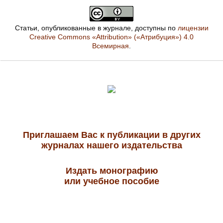
Статьи, опубликованные в журнале, доступны по
лицензии
Creative Commons «Attribution» («Атрибуция») 4.0
Всемирная
.
Приглашаем Вас к публикации в других
журналах нашего издательства
Издать монографию
или учебное пособие