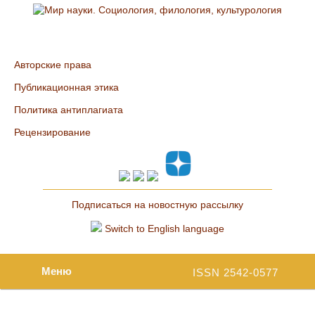
Авторские права
Публикационная этика
Политика антиплагиата
Рецензирование
Подписаться на новостную рассылку
Switch to English language
Меню
ISSN 2542-0577