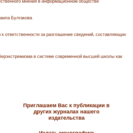
ственного мнения в информационном обществе
хаила Булгакова
 к ответственности за разглашение сведений, составляющих
ерэкстремизма в системе современной высшей школы как
Приглашаем Вас к публикации в
других журналах нашего
издательства