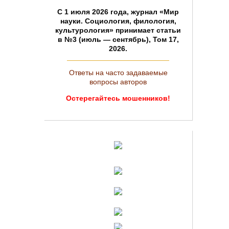
C 1 июля 2026 года, журнал «Мир
науки. Социология, филология,
культурология» принимает статьи
в №3 (июль — сентябрь), Том 17,
2026.
Ответы на часто задаваемые
вопросы авторов
Остерегайтесь мошенников!