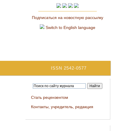
Подписаться на новостную рассылку
Switch to English language
ISSN 2542-0577
Стать рецензентом
Контакты, учредитель, редакция