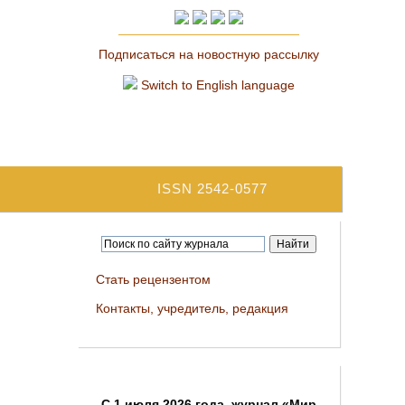
Подписаться на новостную рассылку
Switch to English language
ISSN 2542-0577
Стать рецензентом
Контакты, учредитель, редакция
C 1 июля 2026 года, журнал «Мир