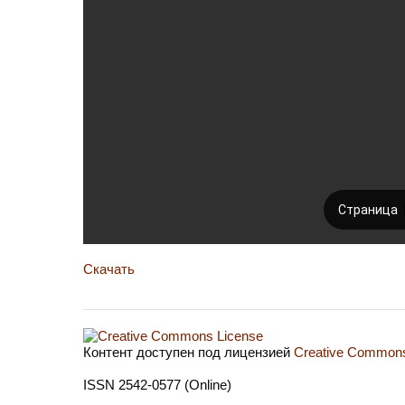
Скачать
Контент доступен под лицензией
Creative Commons 
ISSN 2542-0577 (Online)