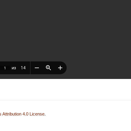
Attribution 4.0 License
.