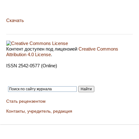
Скачать
Контент доступен под лицензией
Creative Commons
Attribution 4.0 License
.
ISSN 2542-0577 (Online)
Стать рецензентом
Контакты, учредитель, редакция