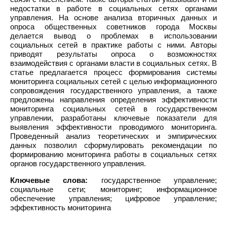
недостатки в работе в социальных сетях органами
управления. На основе анализа вторичных данных и
опроса общественных советников города Москвы
делается вывод о проблемах в использовании
социальных сетей в практике работы с ними. Авторы
приводят результаты опроса о возможностях
взаимодействия с органами власти в социальных сетях. В
статье предлагается процесс формирования системы
мониторинга социальных сетей с целью информационного
сопровождения государственного управления, а также
предложены направления определения эффективности
мониторинга социальных сетей в государственном
управлении, разработаны ключевые показатели для
выявления эффективности проводимого мониторинга.
Проведенный анализ теоретических и эмпирических
данных позволил сформулировать рекомендации по
формированию мониторинга работы в социальных сетях
органов государственного управления.
Ключевые слова:
государственное управление;
социальные сети; мониторинг; информационное
обеспечение управления; цифровое управление;
эффективность мониторинга