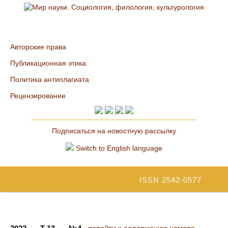
Авторские права
Публикационная этика
Политика антиплагиата
Рецензирование
Подписаться на новостную рассылку
Switch to English language
ISSN 2542-0577