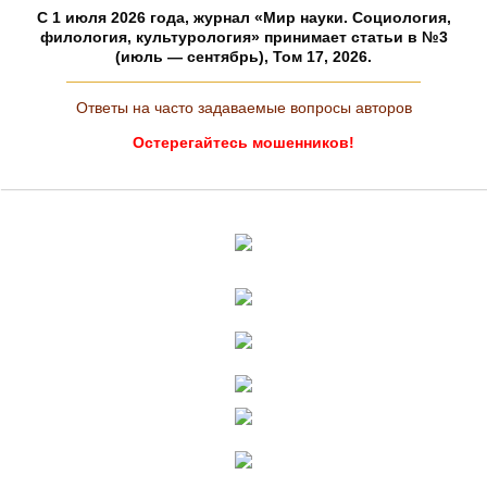
C 1 июля 2026 года, журнал «Мир науки. Социология,
филология, культурология» принимает статьи в №3
(июль — сентябрь), Том 17, 2026.
Ответы на часто задаваемые вопросы авторов
Остерегайтесь мошенников!