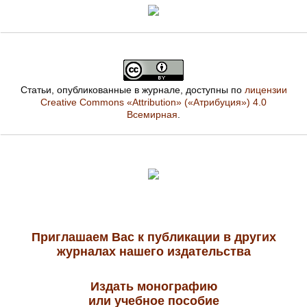
Статьи, опубликованные в журнале, доступны по
лицензии
Creative Commons «Attribution» («Атрибуция») 4.0
Всемирная
.
Приглашаем Вас к публикации в других
журналах нашего издательства
Издать монографию
или учебное пособие