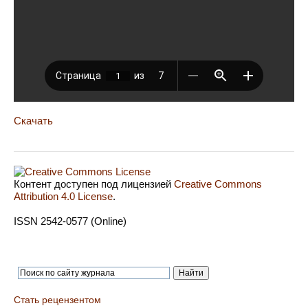
Скачать
Контент доступен под лицензией
Creative Commons
Attribution 4.0 License
.
ISSN 2542-0577 (Online)
Стать рецензентом