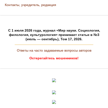
Контакты, учредитель, редакция
C 1 июля 2026 года, журнал «Мир науки. Социология,
филология, культурология» принимает статьи в №3
(июль — сентябрь), Том 17, 2026.
Ответы на часто задаваемые вопросы авторов
Остерегайтесь мошенников!