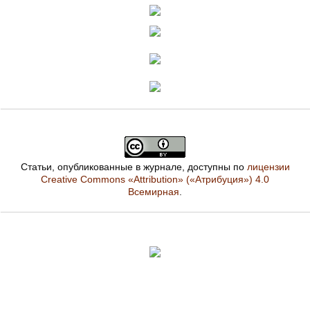
Статьи, опубликованные в журнале, доступны по
лицензии
Creative Commons «Attribution» («Атрибуция») 4.0
Всемирная
.