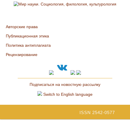
Авторские права
Публикационная этика
Политика антиплагиата
Рецензирование
Подписаться на новостную рассылку
Switch to English language
ISSN 2542-0577