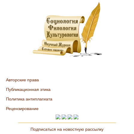
Авторские права
Публикационная этика
Политика антиплагиата
Рецензирование
Подписаться на новостную рассылку