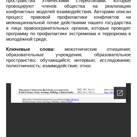
пространства этническими стереотипами, которые
провоцируют членов общества на реализацию
конфликтных моделей взаимодействия. Авторами описан
процесс правовой профилактики конфликтов на
межнациональной почве действиями нашего государства
в лице правоохранительных органов, которые проводят
программу по профилактике экстремизма и терроризма в
молодёжной среде.
Ключевые слова:
межэтнические отношения;
образовательные учреждения; образовательное
пространство; обучающийся; интервью; исследование;
полиэтничность; взаимодействие; этнос