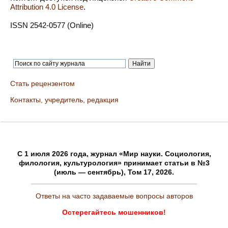
Attribution 4.0 License
.
ISSN 2542-0577 (Online)
Стать рецензентом
Контакты, учредитель, редакция
C 1 июля 2026 года, журнал «Мир науки. Социология,
филология, культурология» принимает статьи в №3
(июль — сентябрь), Том 17, 2026.
Ответы на часто задаваемые вопросы авторов
Остерегайтесь мошенников!