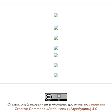
Статьи, опубликованные в журнале, доступны по
лицензии
Creative Commons «Attribution» («Атрибуция») 4.0