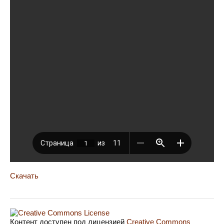
Скачать
Контент доступен под лицензией
Creative Commons