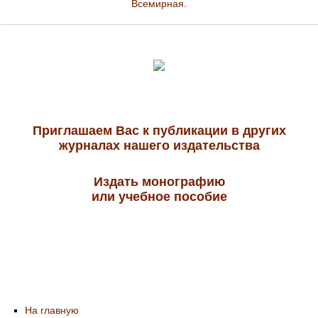
Всемирная
.
Приглашаем Вас к публикации в других
журналах нашего издательства
Издать монографию
или учебное пособие
На главную