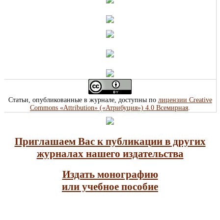
Статьи, опубликованные в журнале, доступны по
лицензии Creative
Commons «Attribution» («Атрибуция») 4.0 Всемирная
.
Приглашаем Вас к публикации в других
журналах нашего издательства
Издать монографию
или учебное пособие