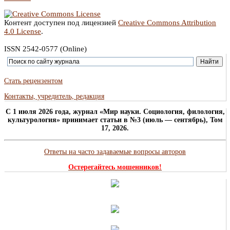
Контент доступен под лицензией
Creative Commons Attribution
4.0 License
.
ISSN 2542-0577 (Online)
Стать рецензентом
Контакты, учредитель, редакция
C 1 июля 2026 года, журнал «Мир науки. Социология, филология,
культурология» принимает статьи в №3 (июль — сентябрь), Том
17, 2026.
Ответы на часто задаваемые вопросы авторов
Остерегайтесь мошенников!