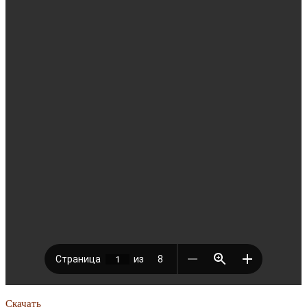
Скачать