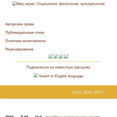
Авторские права
Публикационная этика
Политика антиплагиата
Рецензирование
Подписаться на новостную рассылку
Switch to English language
ISSN 2542-0577