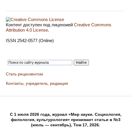
Контент доступен под лицензией
Creative Commons
Attribution 4.0 License
.
ISSN 2542-0577 (Online)
Стать рецензентом
Контакты, учредитель, редакция
C 1 июля 2026 года, журнал «Мир науки. Социология,
филология, культурология» принимает статьи в №3
(июль — сентябрь), Том 17, 2026.