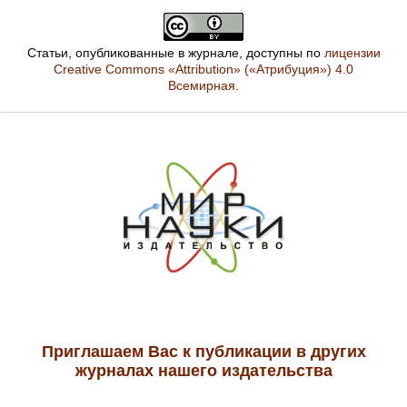
Статьи, опубликованные в журнале, доступны по
лицензии
Creative Commons «Attribution» («Атрибуция») 4.0
Всемирная
.
Приглашаем Вас к публикации в других
журналах нашего издательства