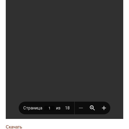
Скачать