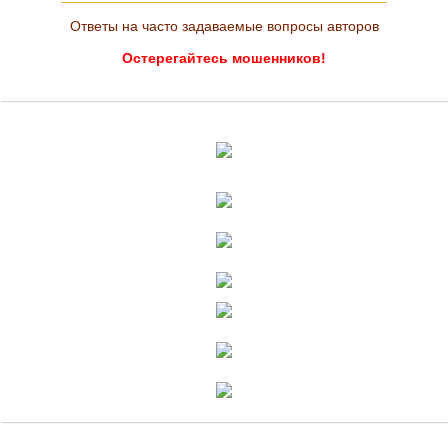
Ответы на часто задаваемые вопросы авторов
Остерегайтесь мошенников!