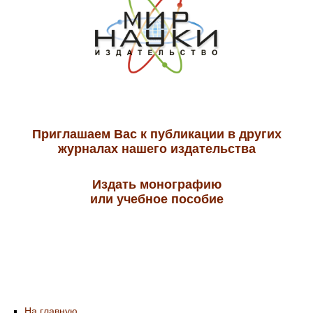
Приглашаем Вас к публикации в других
журналах нашего издательства
Издать монографию
или учебное пособие
На главную