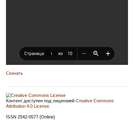
Скачать
Контент доступен под лицензией
Creative Commons
Attribution 4.0 License
.
ISSN 2542-0577 (Online)