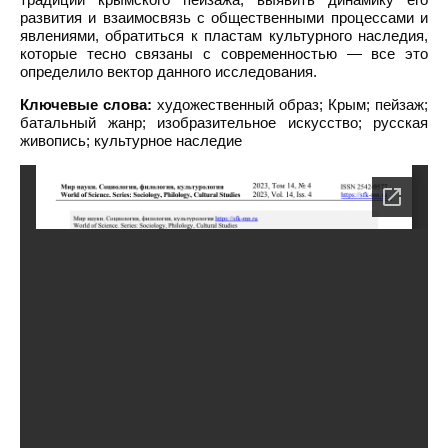
развития и взаимосвязь с общественными процессами и
явлениями, обратиться к пластам культурного наследия,
которые тесно связаны с современностью — все это
определило вектор данного исследования.
Ключевые слова:
художественный образ; Крым; пейзаж;
батальный жанр; изобразительное искусство; русская
живопись; культурное наследие