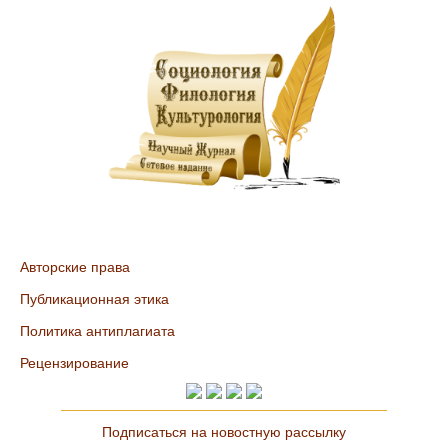
Авторские права
Публикационная этика
Политика антиплагиата
Рецензирование
Подписаться на новостную рассылку