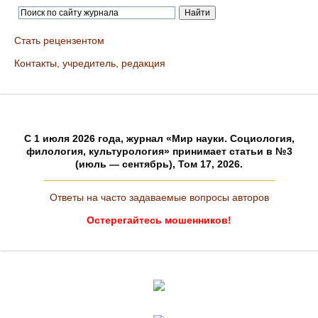
Стать рецензентом
Контакты, учредитель, редакция
C 1 июля 2026 года, журнал «Мир науки. Социология,
филология, культурология» принимает статьи в №3
(июль — сентябрь), Том 17, 2026.
Ответы на часто задаваемые вопросы авторов
Остерегайтесь мошенников!