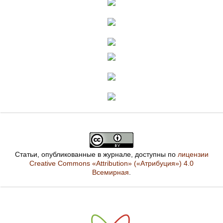
Статьи, опубликованные в журнале, доступны по
лицензии
Creative Commons «Attribution» («Атрибуция») 4.0
Всемирная
.