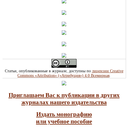
Статьи, опубликованные в журнале, доступны по
лицензии Creative
Commons «Attribution» («Атрибуция») 4.0 Всемирная
.
Приглашаем Вас к публикации в других
журналах нашего издательства
Издать монографию
или учебное пособие