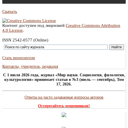
Скачать
Контент доступен под лицензией
Creative Commons Attribution
4.0 License
.
ISSN 2542-0577 (Online)
Стать рецензентом
Контакты, учредитель, редакция
C 1 июля 2026 года, журнал «Мир науки. Социология, филология,
культурология» принимает статьи в №3 (июль — сентябрь), Том
17, 2026.
Ответы на часто задаваемые вопросы авторов
Остерегайтесь мошенников!