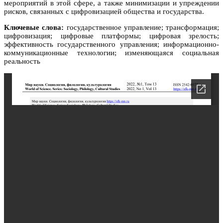
мероприятий в этой сфере, а также минимизации и упреждении
рисков, связанных с цифровизацией общества и государства.
Ключевые слова:
государственное управление; трансформация;
цифровизация; цифровые платформы; цифровая зрелость;
эффективность государственного управления; информационно-
коммуникационные технологии; изменяющаяся социальная
реальность