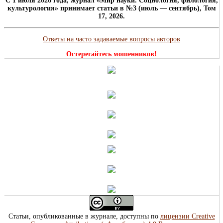
C 1 июля 2026 года, журнал «Мир науки. Социология, филология,
культурология» принимает статьи в №3 (июль — сентябрь), Том
17, 2026.
Ответы на часто задаваемые вопросы авторов
Остерегайтесь мошенников!
Статьи, опубликованные в журнале, доступны по
лицензии Creative