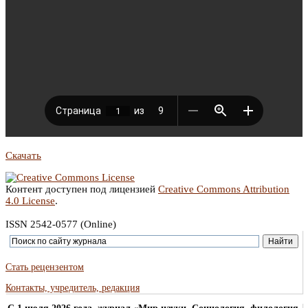
Скачать
Контент доступен под лицензией
Creative Commons Attribution
4.0 License
.
ISSN 2542-0577 (Online)
Стать рецензентом
Контакты, учредитель, редакция