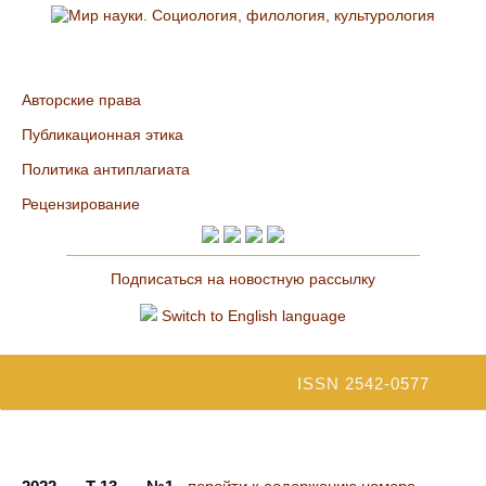
Авторские права
Публикационная этика
Политика антиплагиата
Рецензирование
Подписаться на новостную рассылку
Switch to English language
ISSN 2542-0577