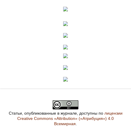
Статьи, опубликованные в журнале, доступны по
лицензии
Creative Commons «Attribution» («Атрибуция») 4.0
Всемирная
.