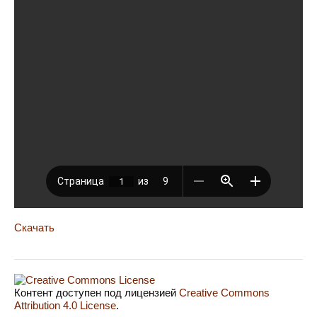
Скачать
Контент доступен под лицензией
Creative Commons
Attribution 4.0 License
.