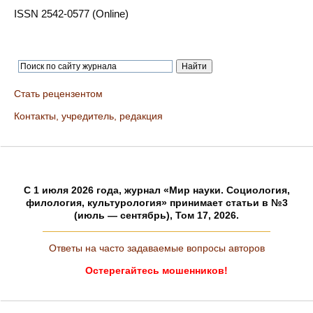
ISSN 2542-0577 (Online)
Стать рецензентом
Контакты, учредитель, редакция
C 1 июля 2026 года, журнал «Мир науки. Социология,
филология, культурология» принимает статьи в №3
(июль — сентябрь), Том 17, 2026.
Ответы на часто задаваемые вопросы авторов
Остерегайтесь мошенников!