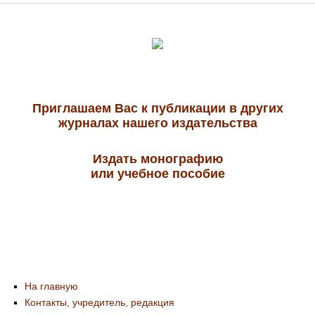
Приглашаем Вас к публикации в других
журналах нашего издательства
Издать монографию
или учебное пособие
На главную
Контакты, учредитель, редакция