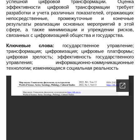
успешной цифровой трансформации. Оценка
эффективности цифровой трансформации требует
разработки и учета различных показателей, отражающих
непосредственные, промежуточные и конечные
результаты реализации основных мероприятий в этой
сфере, а также минимизации и упреждении рисков,
связанных с цифровизацией общества и государства.
Ключевые слова:
государственное управление;
трансформация; цифровизация; цифровые платформы;
цифровая зрелость; эффективность государственного
управления; информационно-коммуникационные
технологии; изменяющаяся социальная реальность