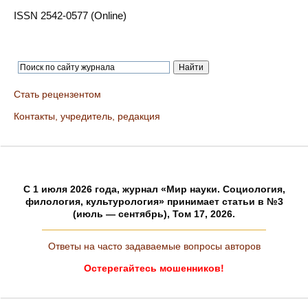
ISSN 2542-0577 (Online)
Стать рецензентом
Контакты, учредитель, редакция
C 1 июля 2026 года, журнал «Мир науки. Социология,
филология, культурология» принимает статьи в №3
(июль — сентябрь), Том 17, 2026.
Ответы на часто задаваемые вопросы авторов
Остерегайтесь мошенников!