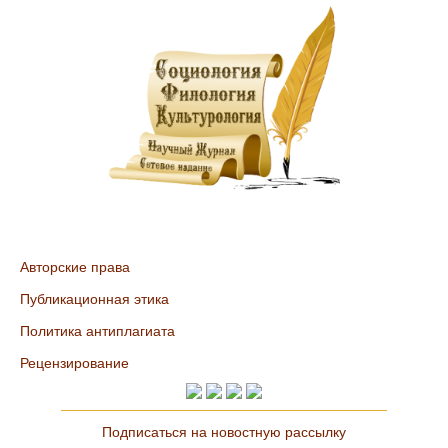
Авторские права
Публикационная этика
Политика антиплагиата
Рецензирование
Подписаться на новостную рассылку