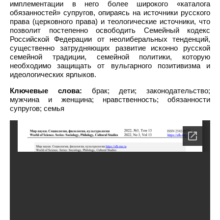
имплементации в него более широкого «каталога
обязанностей» супругов, опираясь на источники русского
права (церковного права) и теологические источники, что
позволит постепенно освободить Семейный кодекс
Российской Федерации от неолиберальных тенденций,
существенно затрудняющих развитие исконно русской
семейной традиции, семейной политики, которую
необходимо защищать от вульгарного позитивизма и
идеологических ярлыков.
Ключевые слова:
брак; дети; законодательство;
мужчина и женщина; нравственность; обязанности
супругов; семья