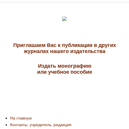
Приглашаем Вас к публикации в других
журналах нашего издательства
Издать монографию
или учебное пособие
На главную
Контакты, учредитель, редакция