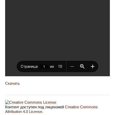
Скачать
Контент доступен под лицензией
Creative Commons
Attribution 4.0 License
.