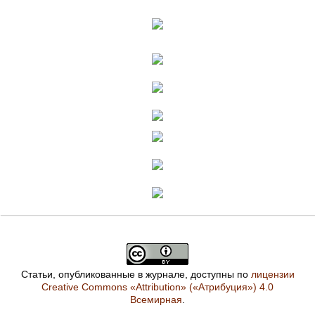
Статьи, опубликованные в журнале, доступны по
лицензии
Creative Commons «Attribution» («Атрибуция») 4.0
Всемирная
.