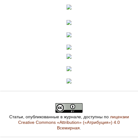
Статьи, опубликованные в журнале, доступны по
лицензии
Creative Commons «Attribution» («Атрибуция») 4.0
Всемирная
.