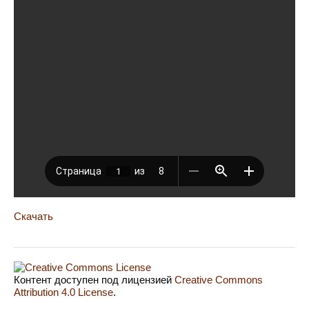
Скачать
Контент доступен под лицензией
Creative Commons
Attribution 4.0 License
.