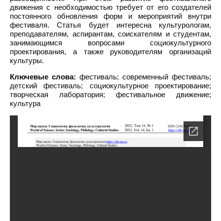
движения с необходимостью требует от его создателей
постоянного обновления форм и мероприятий внутри
фестиваля. Статья будет интересна культурологам,
преподавателям, аспирантам, соискателям и студентам,
занимающимся вопросами социокультурного
проектирования, а также руководителям организаций
культуры.
Ключевые слова:
фестиваль; современный фестиваль;
детский фестиваль; социокультурное проектирование;
творческая лаборатория; фестивальное движение;
культура