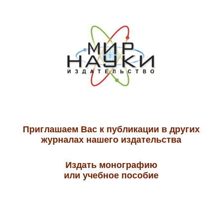
Приглашаем Вас к публикации в других
журналах нашего издательства
Издать монографию
или учебное пособие