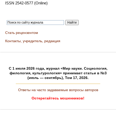
ISSN 2542-0577 (Online)
Стать рецензентом
Контакты, учредитель, редакция
C 1 июля 2026 года, журнал «Мир науки. Социология,
филология, культурология» принимает статьи в №3
(июль — сентябрь), Том 17, 2026.
Ответы на часто задаваемые вопросы авторов
Остерегайтесь мошенников!