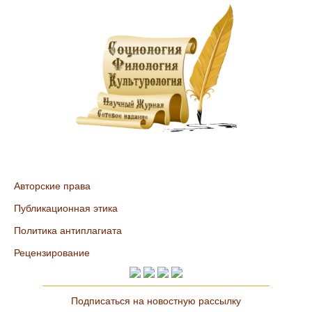
Авторские права
Публикационная этика
Политика антиплагиата
Рецензирование
Подписаться на новостную рассылку