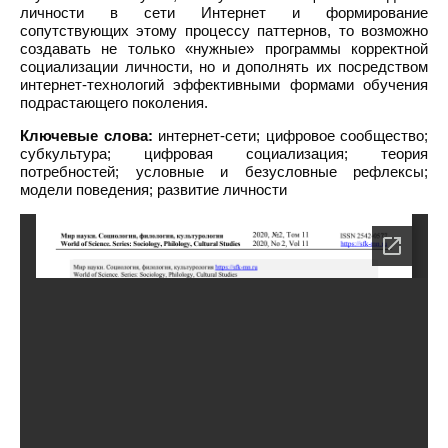
личности в сети Интернет и формирование
сопутствующих этому процессу паттернов, то возможно
создавать не только «нужные» программы корректной
социализации личности, но и дополнять их посредством
интернет-технологий эффективными формами обучения
подрастающего поколения.
Ключевые слова:
интернет-сети; цифровое сообщество;
субкультура; цифровая социализация; теория
потребностей; условные и безусловные рефлексы;
модели поведения; развитие личности