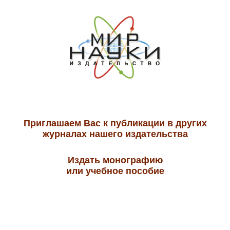
Приглашаем Вас к публикации в других
журналах нашего издательства
Издать монографию
или учебное пособие