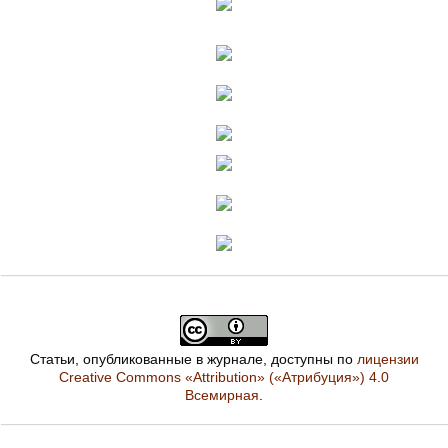
Статьи, опубликованные в журнале, доступны по
лицензии
Creative Commons «Attribution» («Атрибуция») 4.0
Всемирная
.