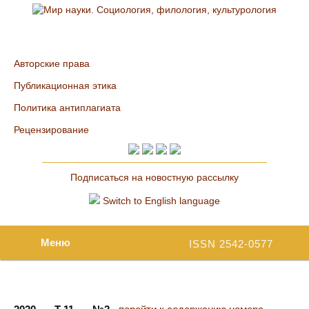
Авторские права
Публикационная этика
Политика антиплагиата
Рецензирование
Подписаться на новостную рассылку
Switch to English language
Меню
ISSN 2542-0577