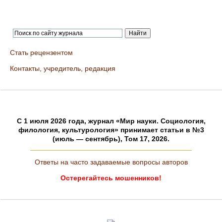
Стать рецензентом
Контакты, учредитель, редакция
C 1 июля 2026 года, журнал «Мир науки. Социология,
филология, культурология» принимает статьи в №3
(июль — сентябрь), Том 17, 2026.
Ответы на часто задаваемые вопросы авторов
Остерегайтесь мошенников!