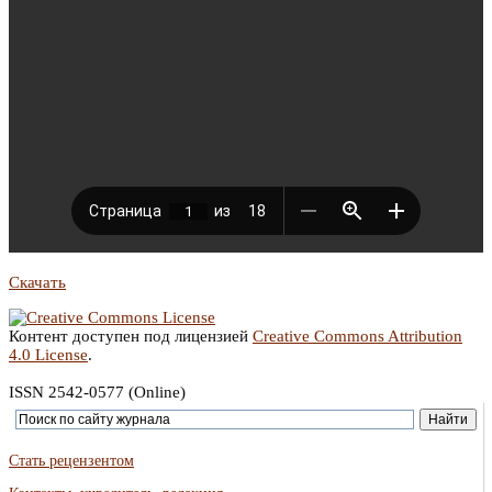
Скачать
Контент доступен под лицензией
Creative Commons Attribution
4.0 License
.
ISSN 2542-0577 (Online)
Стать рецензентом