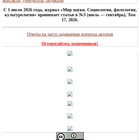
Контакты, учредитель, редакция
C 1 июля 2026 года, журнал «Мир науки. Социология, филология,
культурология» принимает статьи в №3 (июль — сентябрь), Том
17, 2026.
Ответы на часто задаваемые вопросы авторов
Остерегайтесь мошенников!