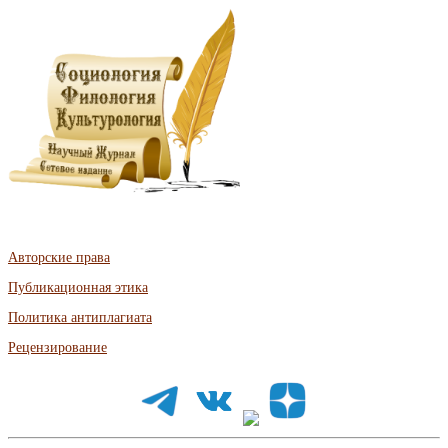
Авторские права
Публикационная этика
Политика антиплагиата
Рецензирование