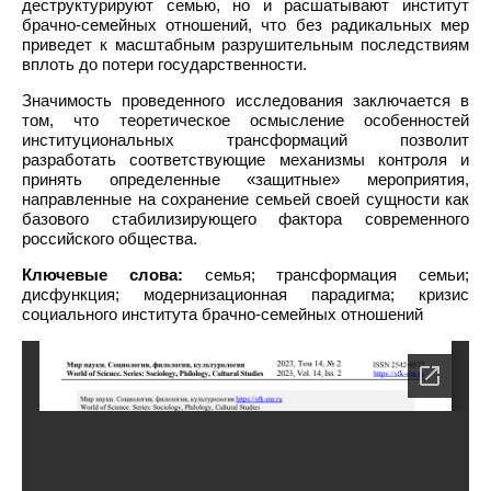
деструктурируют семью, но и расшатывают институт
брачно-семейных отношений, что без радикальных мер
приведет к масштабным разрушительным последствиям
вплоть до потери государственности.
Значимость проведенного исследования заключается в
том, что теоретическое осмысление особенностей
институциональных трансформаций позволит
разработать соответствующие механизмы контроля и
принять определенные «защитные» мероприятия,
направленные на сохранение семьей своей сущности как
базового стабилизирующего фактора современного
российского общества.
Ключевые слова:
семья; трансформация семьи;
дисфункция; модернизационная парадигма; кризис
социального института брачно-семейных отношений