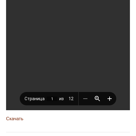
Скачать