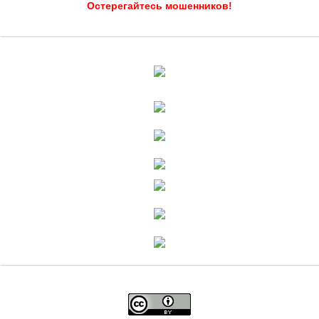
Остерегайтесь мошенников!