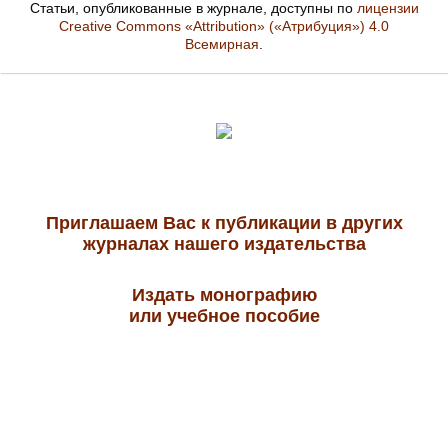
Статьи, опубликованные в журнале, доступны по
лицензии
Creative Commons «Attribution» («Атрибуция») 4.0
Всемирная
.
Приглашаем Вас к публикации в других
журналах нашего издательства
Издать монографию
или учебное пособие