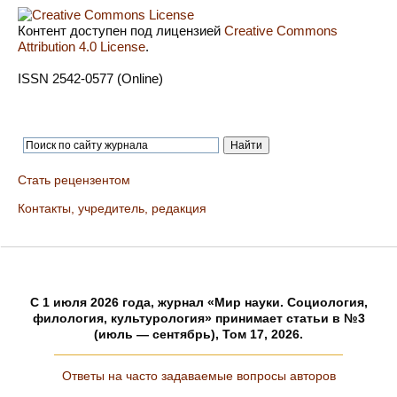
Контент доступен под лицензией
Creative Commons
Attribution 4.0 License
.
ISSN 2542-0577 (Online)
Стать рецензентом
Контакты, учредитель, редакция
C 1 июля 2026 года, журнал «Мир науки. Социология,
филология, культурология» принимает статьи в №3
(июль — сентябрь), Том 17, 2026.
Ответы на часто задаваемые вопросы авторов