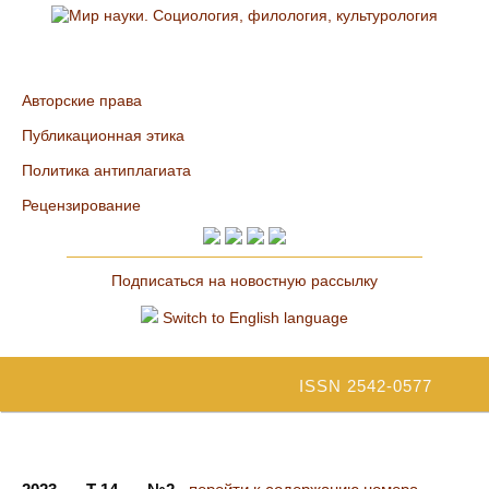
Авторские права
Публикационная этика
Политика антиплагиата
Рецензирование
Подписаться на новостную рассылку
Switch to English language
ISSN 2542-0577